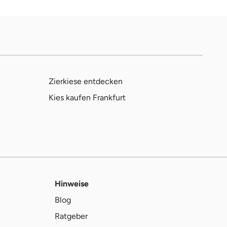
Zierkiese entdecken
Kies kaufen Frankfurt
Hinweise
Blog
Ratgeber