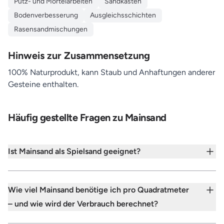
Putz- und Mörtelarbeiten
Sandkästen
Bodenverbesserung
Ausgleichsschichten
Rasensandmischungen
Hinweis zur Zusammensetzung
100% Naturprodukt, kann Staub und Anhaftungen anderer
Gesteine enthalten.
Häufig gestellte Fragen zu Mainsand
Ist Mainsand als Spielsand geeignet?
Wie viel Mainsand benötige ich pro Quadratmeter
– und wie wird der Verbrauch berechnet?