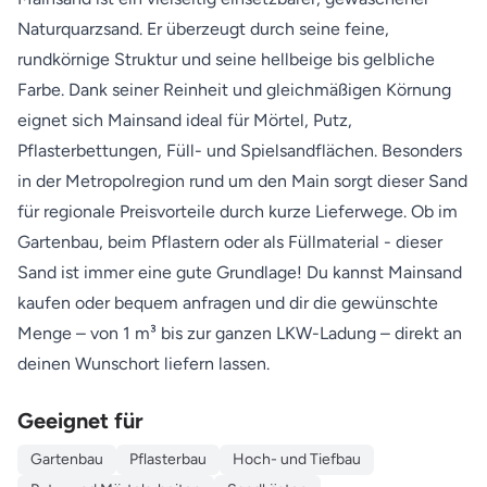
Naturquarzsand. Er überzeugt durch seine feine,
rundkörnige Struktur und seine hellbeige bis gelbliche
Farbe. Dank seiner Reinheit und gleichmäßigen Körnung
eignet sich Mainsand ideal für Mörtel, Putz,
Pflasterbettungen, Füll- und Spielsandflächen. Besonders
in der Metropolregion rund um den Main sorgt dieser Sand
für regionale Preisvorteile durch kurze Lieferwege. Ob im
Gartenbau, beim Pflastern oder als Füllmaterial - dieser
Sand ist immer eine gute Grundlage! Du kannst Mainsand
kaufen oder bequem anfragen und dir die gewünschte
Menge – von 1 m³ bis zur ganzen LKW-Ladung – direkt an
deinen Wunschort liefern lassen.
Geeignet für
Gartenbau
Pflasterbau
Hoch- und Tiefbau