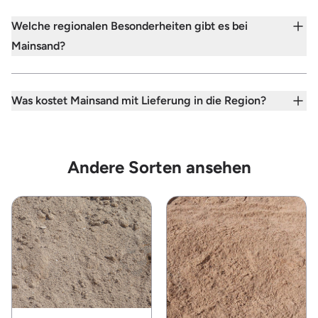
Welche regionalen Besonderheiten gibt es bei
Mainsand?
Was kostet Mainsand mit Lieferung in die Region?
Andere Sorten ansehen