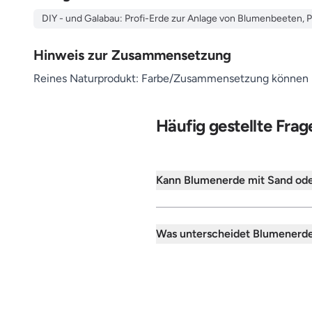
DIY - und Galabau: Profi-Erde zur Anlage von Blumenbeeten, 
Hinweis zur Zusammensetzung
Reines Naturprodukt: Farbe/Zusammensetzung können re
Häufig gestellte Fra
Kann Blumenerde mit Sand od
Was unterscheidet Blumenerde