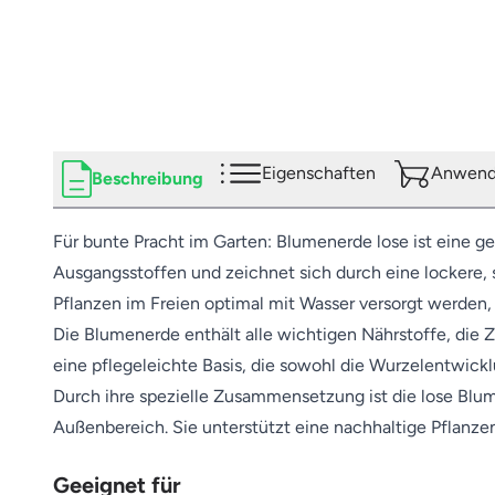
Eigenschaften
Anwendu
Beschreibung
Für bunte Pracht im Garten: Blumenerde lose ist eine ge
Ausgangsstoffen und zeichnet sich durch eine lockere, 
Pflanzen im Freien optimal mit Wasser versorgt werden, 
Die Blumenerde enthält alle wichtigen Nährstoffe, die
eine pflegeleichte Basis, die sowohl die Wurzelentwic
Durch ihre spezielle Zusammensetzung ist die lose Blum
Außenbereich. Sie unterstützt eine nachhaltige Pflanzen
Geeignet für