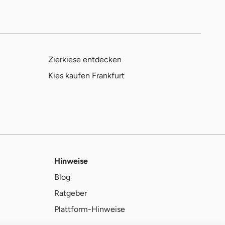
Zierkiese entdecken
Kies kaufen Frankfurt
Hinweise
Blog
Ratgeber
Plattform-Hinweise