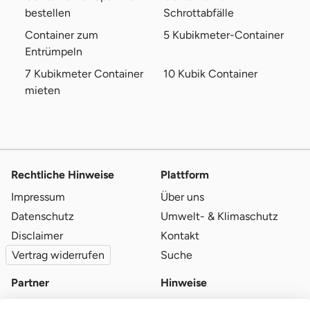
bestellen
Schrottabfälle
Container zum
5 Kubikmeter-Container
Entrümpeln
7 Kubikmeter Container
10 Kubik Container
mieten
Rechtliche Hinweise
Plattform
Impressum
Über uns
Datenschutz
Umwelt- & Klimaschutz
Disclaimer
Kontakt
Vertrag widerrufen
Suche
Partner
Hinweise
Partner werden
Blog