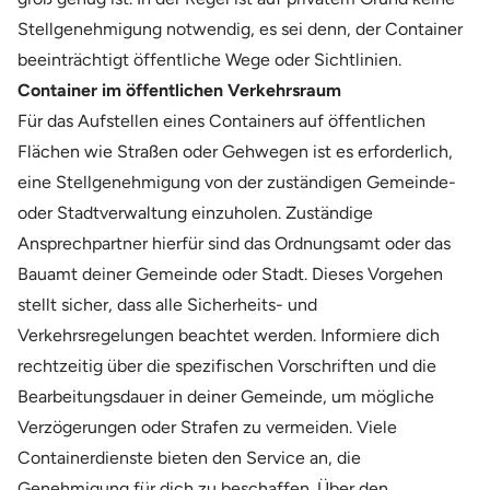
Stellgenehmigung notwendig, es sei denn, der Container
beeinträchtigt öffentliche Wege oder Sichtlinien.
Container im öffentlichen Verkehrsraum
Für das Aufstellen eines Containers auf öffentlichen
Flächen wie Straßen oder Gehwegen ist es erforderlich,
eine Stellgenehmigung von der zuständigen Gemeinde-
oder Stadtverwaltung einzuholen. Zuständige
Ansprechpartner hierfür sind das Ordnungsamt oder das
Bauamt deiner Gemeinde oder Stadt. Dieses Vorgehen
stellt sicher, dass alle Sicherheits- und
Verkehrsregelungen beachtet werden. Informiere dich
rechtzeitig über die spezifischen Vorschriften und die
Bearbeitungsdauer in deiner Gemeinde, um mögliche
Verzögerungen oder Strafen zu vermeiden. Viele
Containerdienste bieten den Service an, die
Genehmigung für dich zu beschaffen. Über den