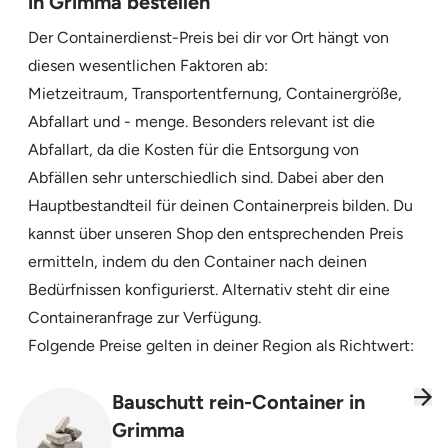
in Grimma bestellen
Der Containerdienst-Preis bei dir vor Ort hängt von
diesen wesentlichen Faktoren ab:
Mietzeitraum, Transportentfernung, Containergröße,
Abfallart und - menge. Besonders relevant ist die
Abfallart, da die Kosten für die Entsorgung von
Abfällen sehr unterschiedlich sind. Dabei aber den
Hauptbestandteil für deinen Containerpreis bilden. Du
kannst über unseren Shop den entsprechenden Preis
ermitteln, indem du den Container nach deinen
Bedürfnissen konfigurierst. Alternativ steht dir eine
Containeranfrage zur Verfügung.
Folgende Preise gelten in deiner Region als Richtwert:
Bauschutt rein-Container in
Grimma