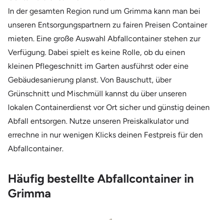
In der gesamten Region rund um Grimma kann man bei
unseren Entsorgungspartnern zu fairen Preisen Container
mieten. Eine große Auswahl Abfallcontainer stehen zur
Verfügung. Dabei spielt es keine Rolle, ob du einen
kleinen Pflegeschnitt im Garten ausführst oder eine
Gebäudesanierung planst. Von Bauschutt, über
Grünschnitt und Mischmüll kannst du über unseren
lokalen Containerdienst vor Ort sicher und günstig deinen
Abfall entsorgen. Nutze unseren Preiskalkulator und
errechne in nur wenigen Klicks deinen Festpreis für den
Abfallcontainer.
Häufig bestellte Abfallcontainer in
Grimma