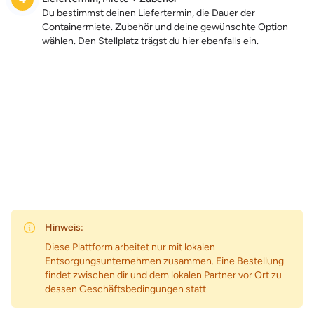
Du bestimmst deinen Liefertermin, die Dauer der
Containermiete. Zubehör und deine gewünschte Option
wählen. Den Stellplatz trägst du hier ebenfalls ein.
Zum Preis
Hinweis:
Diese Plattform arbeitet nur mit lokalen
Entsorgungsunternehmen zusammen. Eine Bestellung
findet zwischen dir und dem lokalen Partner vor Ort zu
dessen Geschäftsbedingungen statt.