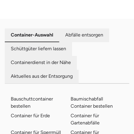
Container-Auswahl
Abfälle entsorgen
Schüttgüter liefern lassen
Containerdienst in der Nähe
Aktuelles aus der Entsorgung
Bauschuttcontainer
Baumischabfall
bestellen
Container bestellen
Container für Erde
Container für
Gartenabfälle
Container für Sperrmüll
Container für