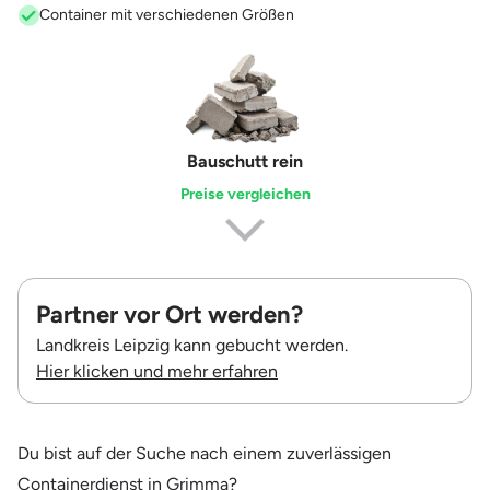
Container mit verschiedenen Größen
Erdaushub
Preise vergleichen
Partner vor Ort werden?
Landkreis Leipzig kann gebucht werden.
Hier klicken und mehr erfahren
Du bist auf der Suche nach einem zuverlässigen
Containerdienst in Grimma?