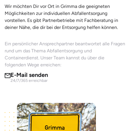
Wir möchten Dir vor Ort in Grimma die geeigneten
Möglichkeiten zur individuellen Abfallentsorgung
vorstellen. Es gibt Partnerbetriebe mit Fachberatung in
deiner Nähe, die dir bei der Entsorgung helfen können.
Ein persönlicher Ansprechpartner beantwortet alle Fragen
rund um das Thema Abfallentsorgung und
Containerdienst. Unser Team kannst du über die
folgenden Wege erreichen:
E-Mail senden
24/7/365 erreichbar