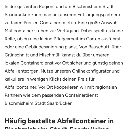
In der gesamten Region rund um Bischmisheim Stadt
Saarbrücken kann man bei unseren Entsorgungspartnern
zu fairen Preisen Container mieten. Eine große Auswahl
Müllcontainer stehen zur Verfügung. Dabei spielt es keine
Rolle, ob du eine kleine Pflegearbeit im Garten ausführst
oder eine Gebäudesanierung planst. Von Bauschutt, über
Grünschnitt und Mischmüll kannst du über unseren
lokalen Containerdienst vor Ort sicher und günstig deinen
Abfall entsorgen. Nutze unseren Onlinekonfigurator und
kalkuliere in wenigen Klicks deinen Preis für
Abfallcontainer. Vor Ort kooperieren wir mit regionalen
Partnern wie dem passenden Containerdienst
Bischmisheim Stadt Saarbrücken.
Häufig bestellte Abfallcontainer in