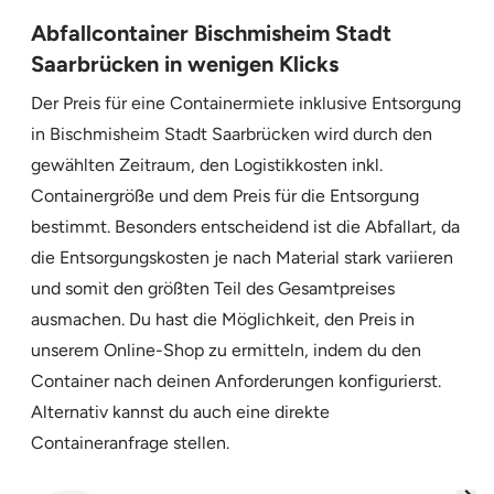
Abfallcontainer Bischmisheim Stadt
Saarbrücken in wenigen Klicks
Der Preis für eine Containermiete inklusive Entsorgung
in Bischmisheim Stadt Saarbrücken wird durch den
gewählten Zeitraum, den Logistikkosten inkl.
Containergröße und dem Preis für die Entsorgung
bestimmt. Besonders entscheidend ist die Abfallart, da
die Entsorgungskosten je nach Material stark variieren
und somit den größten Teil des Gesamtpreises
ausmachen. Du hast die Möglichkeit, den Preis in
unserem Online-Shop zu ermitteln, indem du den
Container nach deinen Anforderungen konfigurierst.
Alternativ kannst du auch eine direkte
Containeranfrage stellen.