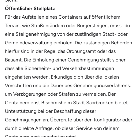
Öffentlicher Stellplatz
Für das Aufstellen eines Containers auf öffentlichem
Terrain, wie Straßenrändern oder Bürgersteigen, musst du
eine Stellgenehmigung von der zuständigen Stadt- oder
Gemeindeverwaltung einholen. Die zuständigen Behörden
hierfür sind in der Regel das Ordnungsamt oder das
Bauamt. Die Einholung einer Genehmigung stellt sicher,
dass alle Sicherheits- und Verkehrsbestimmungen
eingehalten werden. Erkundige dich über die lokalen
Vorschriften und die Dauer des Genehmigungsverfahrens,
um Verzögerungen oder Strafen zu vermeiden. Der
Containerdienst Bischmisheim Stadt Saarbrücken bietet
Unterstützung bei der Beschaffung dieser
Genehmigungen an. Überprüfe über den Konfigurator oder
durch direkte Anfrage, ob dieser Service von deinem
Containerdienst angeboten wird.