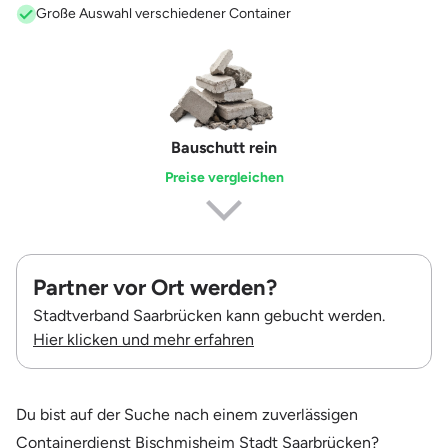
Große Auswahl verschiedener Container
Erdaushub
Preise vergleichen
Partner vor Ort werden?
Stadtverband Saarbrücken kann gebucht werden.
Hier klicken und mehr erfahren
Du bist auf der Suche nach einem zuverlässigen
Containerdienst Bischmisheim Stadt Saarbrücken?