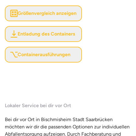
Größenvergleich anzeigen
Entladung des Containers
Containerausführungen
Lokaler Service bei dir vor Ort
Bei dir vor Ort in Bischmisheim Stadt Saarbrücken
möchten wir dir die passenden Optionen zur individuellen
Abfallentsorgung aufzeigen. Durch Fachberatung und