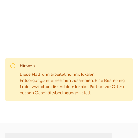
Zum Preis
Hinweis:
Diese Plattform arbeitet nur mit lokalen
Entsorgungsunternehmen zusammen. Eine Bestellung
findet zwischen dir und dem lokalen Partner vor Ort zu
dessen Geschäftsbedingungen statt.