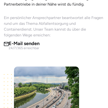
Partnerbetriebe in deiner Nähe wirst du fündig.
Ein persönlicher Ansprechpartner beantwortet alle Fragen
rund um das Thema Abfallentsorgung und
Containerdienst. Unser Team kannst du über die
folgenden Wege erreichen:
E-Mail senden
24/7/365 erreichbar