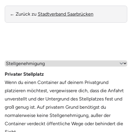
← Zurück zu
Stadtverband Saarbrücken
Wähle einen Menüpunkt aus
Privater Stellplatz
Wenn du einen Container auf deinem Privatgrund
platzieren möchtest, vergewissere dich, dass die Anfahrt
unverstellt und der Untergrund des Stellplatzes fest und
groß genug ist. Auf privatem Grund benötigst du
normalerweise keine Stellgenehmigung, außer der
Container verdeckt öffentliche Wege oder behindert die
Sicht.