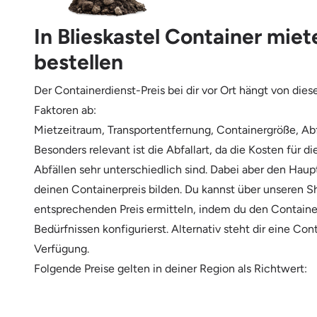
In Blieskastel Container mie
bestellen
Der Containerdienst-Preis bei dir vor Ort hängt von die
Faktoren ab:
Mietzeitraum, Transportentfernung, Containergröße, Abf
Besonders relevant ist die Abfallart, da die Kosten für d
Abfällen sehr unterschiedlich sind. Dabei aber den Haup
deinen Containerpreis bilden. Du kannst über unseren 
entsprechenden Preis ermitteln, indem du den Containe
Bedürfnissen konfigurierst. Alternativ steht dir eine Con
Verfügung.
Folgende Preise gelten in deiner Region als Richtwert: