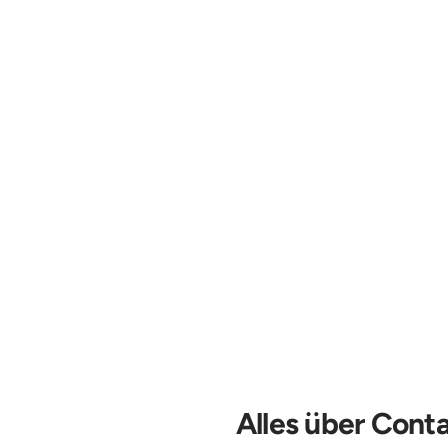
Alles über Conta