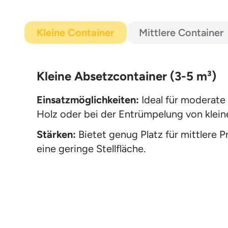
Kleine Container
Mittlere Container
Kleine Absetzcontainer (3-5 m³)
Einsatzmöglichkeiten:
Ideal für moderate
Holz oder bei der Entrümpelung von kle
Stärken:
Bietet genug Platz für mittlere 
eine geringe Stellfläche.