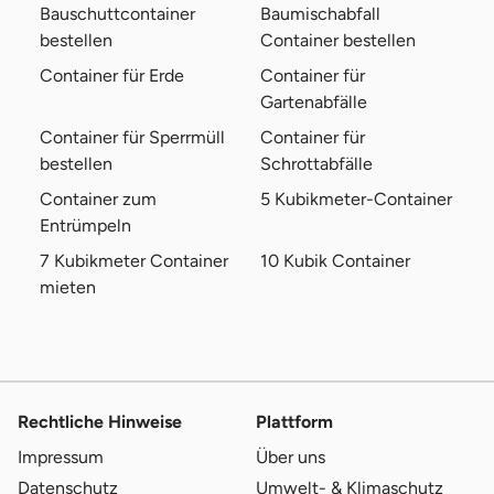
Bauschuttcontainer
Baumischabfall
bestellen
Container bestellen
Container für Erde
Container für
Gartenabfälle
Container für Sperrmüll
Container für
bestellen
Schrottabfälle
Container zum
5 Kubikmeter-Container
Entrümpeln
7 Kubikmeter Container
10 Kubik Container
mieten
Rechtliche Hinweise
Plattform
Impressum
Über uns
Datenschutz
Umwelt- & Klimaschutz