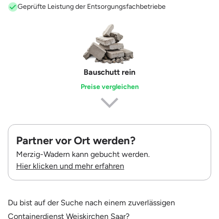
Geprüfte Leistung der Entsorgungsfachbetriebe
Erdaushub
Preise vergleichen
Partner vor Ort werden?
Merzig-Wadern kann gebucht werden.
Hier klicken und mehr erfahren
Du bist auf der Suche nach einem zuverlässigen
Containerdienst Weiskirchen Saar?