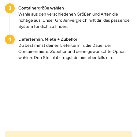
3
Containergröße wählen
Wähle aus den verschiedenen Größen und Arten die
richtige aus. Unser Größenvergleich hilft dir, das passende
System für dich zu finden.
4
Liefertermin, Miete + Zubehör
Du bestimmst deinen Liefertermin, die Dauer der
Containermiete. Zubehör und deine gewünschte Option
wählen. Den Stellplatz trägst du hier ebenfalls ein.
Zum Preis