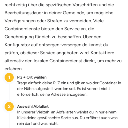
rechtzeitig über die spezifischen Vorschriften und die
Bearbeitungsdauer in deiner Gemeinde, um mögliche
Verzögerungen oder Strafen zu vermeiden. Viele
Containerdienste bieten den Service an, die
Genehmigung für dich zu beschaffen. Über den
Konfigurator auf entsorgen-versorgen.de kannst du
prüfen, ob dieser Service angeboten wird. Kontaktiere
alternativ den lokalen Containerdienst direkt, um mehr zu
erfahren.
1
Plz + Ort wählen
Trage einfach deine PLZ ein und gib an wo der Container in
der Nähe aufgestellt werden soll. Es ist vorerst nicht
erforderlich, deine Adresse anzugeben.
2
Auswahl Abfallart
In unserer Vielzahl an Abfallarten wählst du in nur einem
Klick deine gewünschte Sorte aus. Du erfährst auch was
rein darf und was nicht.