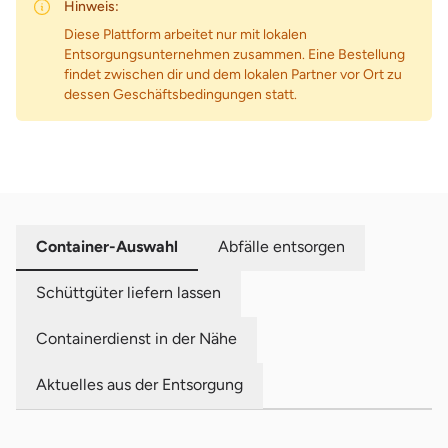
Hinweis:
Diese Plattform arbeitet nur mit lokalen
Entsorgungsunternehmen zusammen. Eine Bestellung
findet zwischen dir und dem lokalen Partner vor Ort zu
dessen Geschäftsbedingungen statt.
Container-Auswahl
Abfälle entsorgen
Schüttgüter liefern lassen
Containerdienst in der Nähe
Aktuelles aus der Entsorgung