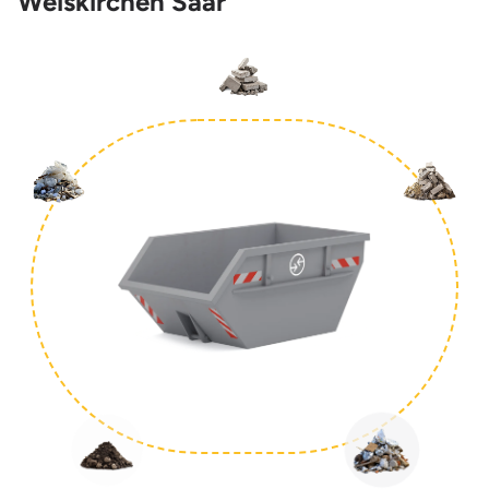
Weiskirchen Saar