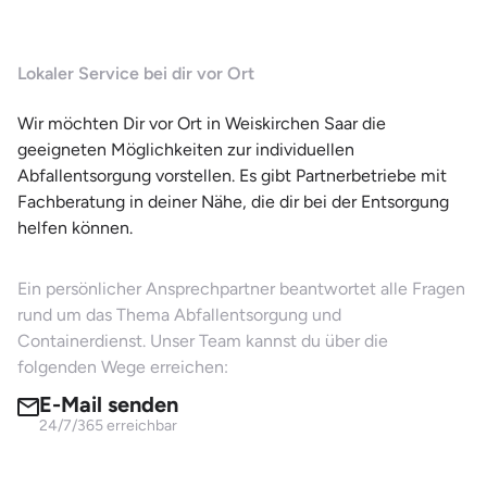
Lokaler Service bei dir vor Ort
Wir möchten Dir vor Ort in Weiskirchen Saar die
geeigneten Möglichkeiten zur individuellen
Abfallentsorgung vorstellen. Es gibt Partnerbetriebe mit
Fachberatung in deiner Nähe, die dir bei der Entsorgung
helfen können.
Ein persönlicher Ansprechpartner beantwortet alle Fragen
rund um das Thema Abfallentsorgung und
Containerdienst. Unser Team kannst du über die
folgenden Wege erreichen:
E-Mail senden
24/7/365 erreichbar