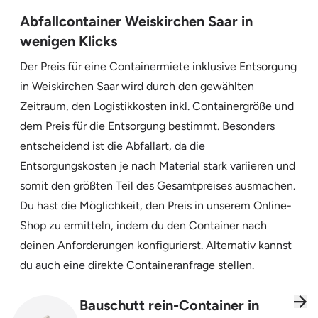
Abfallcontainer Weiskirchen Saar in
wenigen Klicks
Der Preis für eine Containermiete inklusive Entsorgung
in Weiskirchen Saar wird durch den gewählten
Zeitraum, den Logistikkosten inkl. Containergröße und
dem Preis für die Entsorgung bestimmt. Besonders
entscheidend ist die Abfallart, da die
Entsorgungskosten je nach Material stark variieren und
somit den größten Teil des Gesamtpreises ausmachen.
Du hast die Möglichkeit, den Preis in unserem Online-
Shop zu ermitteln, indem du den Container nach
deinen Anforderungen konfigurierst. Alternativ kannst
du auch eine direkte Containeranfrage stellen.
Bauschutt rein-Container in