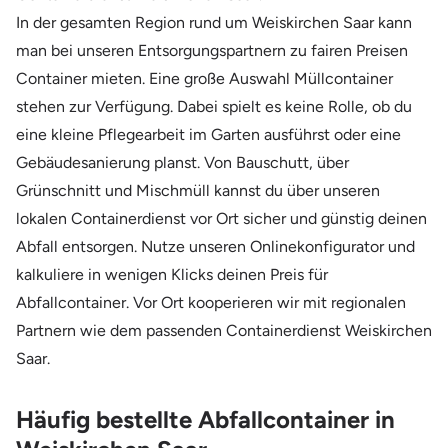
In der gesamten Region rund um Weiskirchen Saar kann
man bei unseren Entsorgungspartnern zu fairen Preisen
Container mieten. Eine große Auswahl Müllcontainer
stehen zur Verfügung. Dabei spielt es keine Rolle, ob du
eine kleine Pflegearbeit im Garten ausführst oder eine
Gebäudesanierung planst. Von Bauschutt, über
Grünschnitt und Mischmüll kannst du über unseren
lokalen Containerdienst vor Ort sicher und günstig deinen
Abfall entsorgen. Nutze unseren Onlinekonfigurator und
kalkuliere in wenigen Klicks deinen Preis für
Abfallcontainer. Vor Ort kooperieren wir mit regionalen
Partnern wie dem passenden Containerdienst Weiskirchen
Saar.
Häufig bestellte Abfallcontainer in