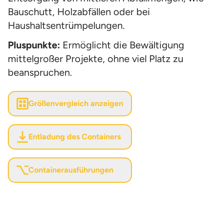
Bauschutt, Holzabfällen oder bei
Haushaltsentrümpelungen.
Pluspunkte:
Ermöglicht die Bewältigung
mittelgroßer Projekte, ohne viel Platz zu
beanspruchen.
Größenvergleich anzeigen
Entladung des Containers
Containerausführungen