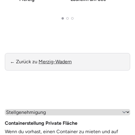
Wade
← Zurück zu
Merzig-Wadern
Wähle einen Menüpunkt aus
Containerstellung Private Fläche
Wenn du vorhast, einen Container zu mieten und auf