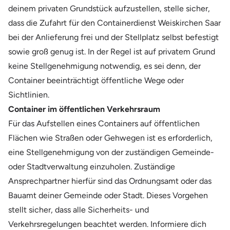
deinem privaten Grundstück aufzustellen, stelle sicher,
dass die Zufahrt für den Containerdienst Weiskirchen Saar
bei der Anlieferung frei und der Stellplatz selbst befestigt
sowie groß genug ist. In der Regel ist auf privatem Grund
keine Stellgenehmigung notwendig, es sei denn, der
Container beeinträchtigt öffentliche Wege oder
Sichtlinien.
Container im öffentlichen Verkehrsraum
Für das Aufstellen eines Containers auf öffentlichen
Flächen wie Straßen oder Gehwegen ist es erforderlich,
eine Stellgenehmigung von der zuständigen Gemeinde-
oder Stadtverwaltung einzuholen. Zuständige
Ansprechpartner hierfür sind das Ordnungsamt oder das
Bauamt deiner Gemeinde oder Stadt. Dieses Vorgehen
stellt sicher, dass alle Sicherheits- und
Verkehrsregelungen beachtet werden. Informiere dich