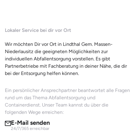
Lokaler Service bei dir vor Ort
Wir möchten Dir vor Ort in Lindthal Gem. Massen-
Niederlausitz die geeigneten Möglichkeiten zur
individuellen Abfallentsorgung vorstellen. Es gibt
Partnerbetriebe mit Fachberatung in deiner Nähe, die dir
bei der Entsorgung helfen können.
Ein persönlicher Ansprechpartner beantwortet alle Fragen
rund um das Thema Abfallentsorgung und
Containerdienst. Unser Team kannst du über die
folgenden Wege erreichen:
E-Mail senden
24/7/365 erreichbar