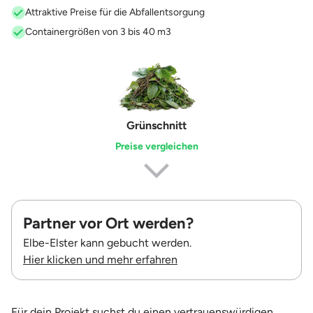
Attraktive Preise für die Abfallentsorgung
Containergrößen von 3 bis 40 m3
Grünschnitt
Preise vergleichen
Partner vor Ort werden?
Elbe-Elster kann gebucht werden.
Hier klicken und mehr erfahren
Für dein Projekt suchst du einen vertrauenswürdigen