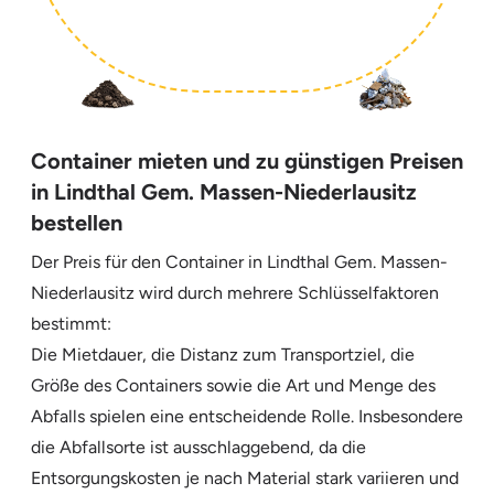
Container mieten und zu günstigen Preisen
in Lindthal Gem. Massen-Niederlausitz
bestellen
Der Preis für den Container in Lindthal Gem. Massen-
Niederlausitz wird durch mehrere Schlüsselfaktoren
bestimmt:
Die Mietdauer, die Distanz zum Transportziel, die
Größe des Containers sowie die Art und Menge des
Abfalls spielen eine entscheidende Rolle. Insbesondere
die Abfallsorte ist ausschlaggebend, da die
Entsorgungskosten je nach Material stark variieren und