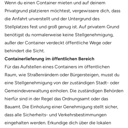
Wenn du einen Container mieten und auf deinem
Privatgrund platzieren möchtest, vergewissere dich, dass
die Anfahrt unverstellt und der Untergrund des
Stellplatzes fest und groß genug ist. Auf privatem Grund
benötigst du normalerweise keine Stellgenehmigung,
außer der Container verdeckt öffentliche Wege oder
behindert die Sicht.
Containerlieferung im öffentlichen Bereich
Für das Aufstellen eines Containers im öffentlichen
Raum, wie Straßenrändern oder Bürgersteigen, musst du
eine Stellgenehmigung von der zuständigen Stadt- oder
Gemeindeverwaltung einholen. Die zuständigen Behörden
hierfür sind in der Regel das Ordnungsamt oder das
Bauamt. Die Einholung einer Genehmigung stellt sicher,
dass alle Sicherheits- und Verkehrsbestimmungen
eingehalten werden. Erkundige dich über die lokalen