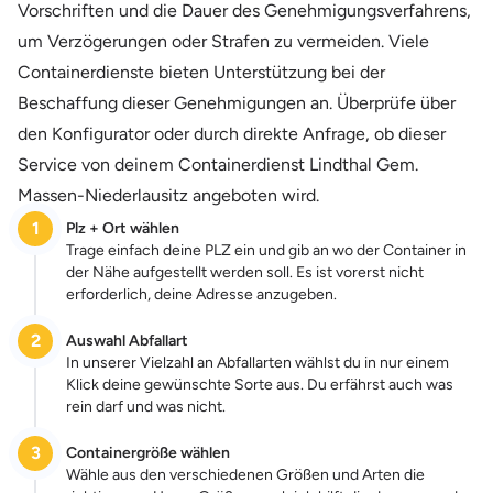
Vorschriften und die Dauer des Genehmigungsverfahrens,
um Verzögerungen oder Strafen zu vermeiden. Viele
Containerdienste bieten Unterstützung bei der
Beschaffung dieser Genehmigungen an. Überprüfe über
den Konfigurator oder durch direkte Anfrage, ob dieser
Service von deinem Containerdienst Lindthal Gem.
Massen-Niederlausitz angeboten wird.
1
Plz + Ort wählen
Trage einfach deine PLZ ein und gib an wo der Container in
der Nähe aufgestellt werden soll. Es ist vorerst nicht
erforderlich, deine Adresse anzugeben.
2
Auswahl Abfallart
In unserer Vielzahl an Abfallarten wählst du in nur einem
Klick deine gewünschte Sorte aus. Du erfährst auch was
rein darf und was nicht.
3
Containergröße wählen
Wähle aus den verschiedenen Größen und Arten die