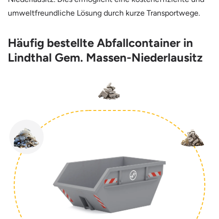
umweltfreundliche Lösung durch kurze Transportwege.
Häufig bestellte Abfallcontainer in
Lindthal Gem. Massen-Niederlausitz