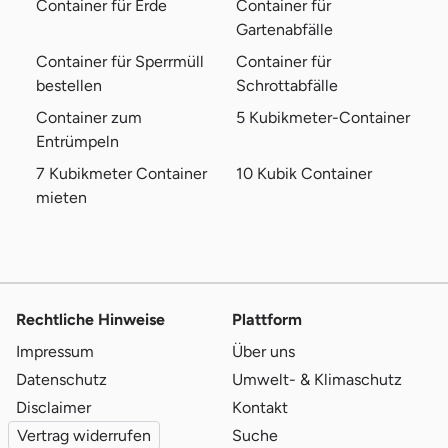
Container für Erde
Container für
Gartenabfälle
Container für Sperrmüll
Container für
bestellen
Schrottabfälle
Container zum
5 Kubikmeter-Container
Entrümpeln
7 Kubikmeter Container
10 Kubik Container
mieten
Rechtliche Hinweise
Plattform
Impressum
Über uns
Datenschutz
Umwelt- & Klimaschutz
Disclaimer
Kontakt
Vertrag widerrufen
Suche