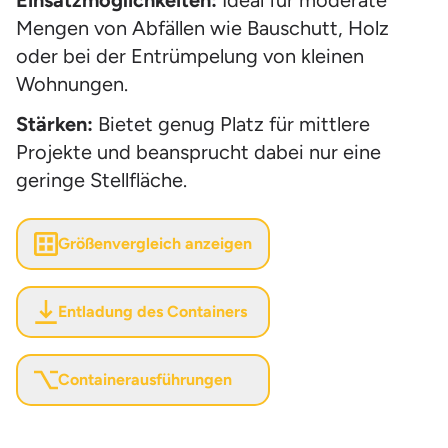
Einsatzmöglichkeiten:
Ideal für moderate
Mengen von Abfällen wie Bauschutt, Holz
oder bei der Entrümpelung von kleinen
Wohnungen.
Stärken:
Bietet genug Platz für mittlere
Projekte und beansprucht dabei nur eine
geringe Stellfläche.
Größenvergleich anzeigen
Entladung des Containers
Containerausführungen