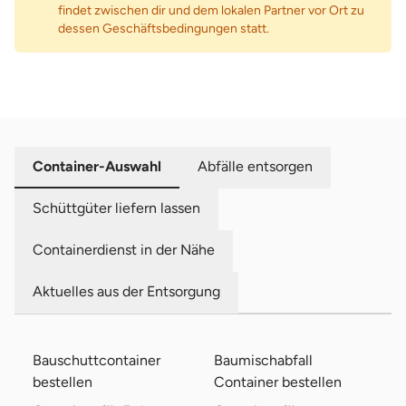
findet zwischen dir und dem lokalen Partner vor Ort zu
dessen Geschäftsbedingungen statt.
Container-Auswahl
Abfälle entsorgen
Schüttgüter liefern lassen
Containerdienst in der Nähe
Aktuelles aus der Entsorgung
Bauschuttcontainer
Baumischabfall
bestellen
Container bestellen