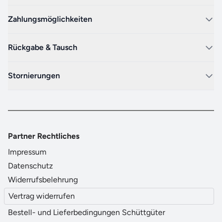
Zahlungsmöglichkeiten
Rückgabe & Tausch
Stornierungen
Partner Rechtliches
Impressum
Datenschutz
Widerrufsbelehrung
Vertrag widerrufen
Bestell- und Lieferbedingungen Schüttgüter