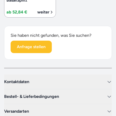
Basaltsplitt
ab 52,84 €
weiter
Sie haben nicht gefunden, was Sie suchen?
Anfrage stellen
Kontaktdaten
Bestell- & Lieferbedingungen
Versandarten