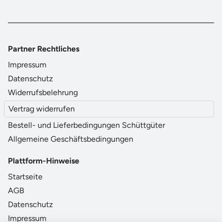
Partner Rechtliches
Impressum
Datenschutz
Widerrufsbelehrung
Vertrag widerrufen
Bestell- und Lieferbedingungen Schüttgüter
Allgemeine Geschäftsbedingungen
Plattform-Hinweise
Startseite
AGB
Datenschutz
Impressum