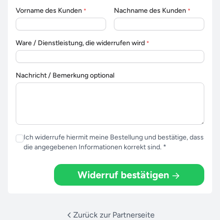
Vorname des Kunden
Nachname des Kunden
*
*
Ware / Dienstleistung, die widerrufen wird
*
Nachricht / Bemerkung optional
Ich widerrufe hiermit meine Bestellung und bestätige, dass
die angegebenen Informationen korrekt sind. *
Widerruf bestätigen
Zurück zur Partnerseite