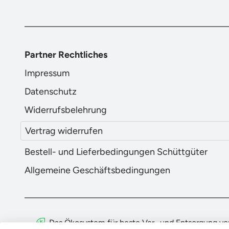
Partner Rechtliches
Impressum
Datenschutz
Widerrufsbelehrung
Vertrag widerrufen
Bestell- und Lieferbedingungen Schüttgüter
Allgemeine Geschäftsbedingungen
Das Ökosystem für beste Ver- und Entsorgung vor