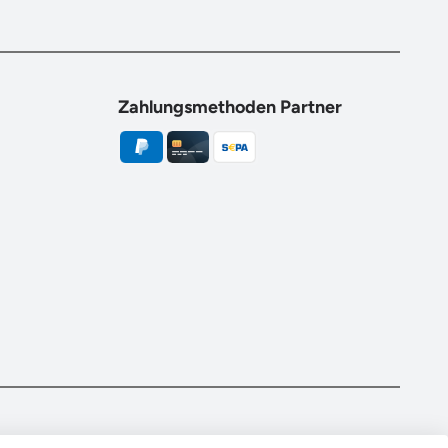
Zahlungsmethoden Partner