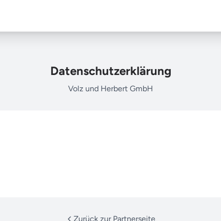
Datenschutzerklärung
Volz und Herbert GmbH
Zurück zur Partnerseite