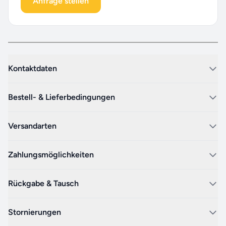
Anfrage stellen
Kontaktdaten
Bestell- & Lieferbedingungen
Versandarten
Zahlungsmöglichkeiten
Rückgabe & Tausch
Stornierungen