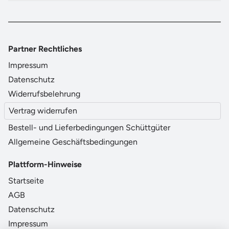
Partner Rechtliches
Impressum
Datenschutz
Widerrufsbelehrung
Vertrag widerrufen
Bestell- und Lieferbedingungen Schüttgüter
Allgemeine Geschäftsbedingungen
Plattform-Hinweise
Startseite
AGB
Datenschutz
Impressum