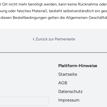
 Ort nicht mehr benötigt werden, kann keine Rücknahme oder V
rnung oder falsches Material), besteht selbstverständlich ein 
u diesen Bestellbedingungen gelten die Allgemeinen Geschäfts
Zurück zur Partnerseite
Plattform-Hinweise
Startseite
AGB
Datenschutz
Impressum