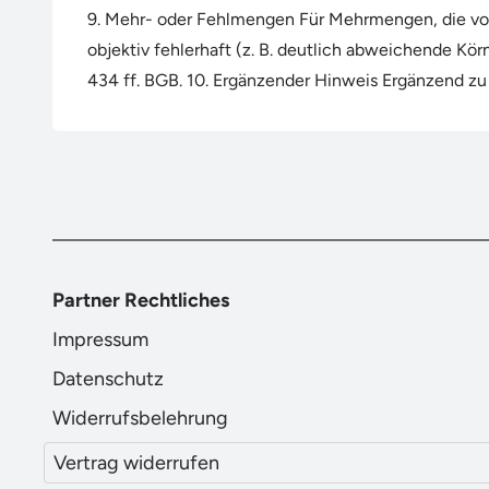
9. Mehr- oder Fehlmengen Für Mehrmengen, die vor
objektiv fehlerhaft (z. B. deutlich abweichende Kö
434 ff. BGB. 10. Ergänzender Hinweis Ergänzend z
Partner Rechtliches
Impressum
Datenschutz
Widerrufsbelehrung
Vertrag widerrufen