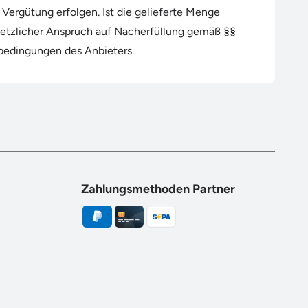
ergütung erfolgen. Ist die gelieferte Menge
gesetzlicher Anspruch auf Nacherfüllung gemäß §§
bedingungen des Anbieters.
Zahlungsmethoden Partner