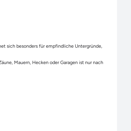
gnet sich besonders für empfindliche Untergründe,
Zäune, Mauern, Hecken oder Garagen ist nur nach