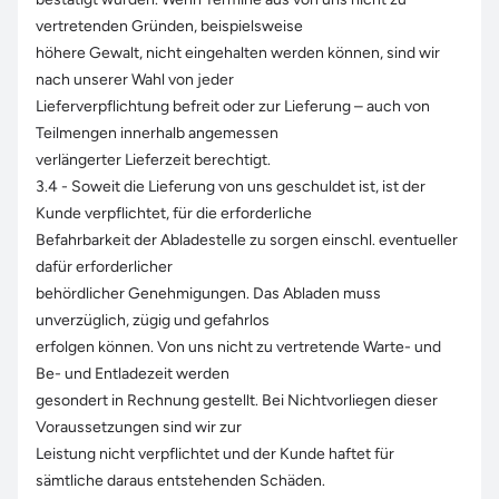
vertretenden Gründen, beispielsweise
höhere Gewalt, nicht eingehalten werden können, sind wir
nach unserer Wahl von jeder
Lieferverpflichtung befreit oder zur Lieferung – auch von
Teilmengen innerhalb angemessen
verlängerter Lieferzeit berechtigt.
3.4 - Soweit die Lieferung von uns geschuldet ist, ist der
Kunde verpflichtet, für die erforderliche
Befahrbarkeit der Abladestelle zu sorgen einschl. eventueller
dafür erforderlicher
behördlicher Genehmigungen. Das Abladen muss
unverzüglich, zügig und gefahrlos
erfolgen können. Von uns nicht zu vertretende Warte- und
Be- und Entladezeit werden
gesondert in Rechnung gestellt. Bei Nichtvorliegen dieser
Voraussetzungen sind wir zur
Leistung nicht verpflichtet und der Kunde haftet für
sämtliche daraus entstehenden Schäden.