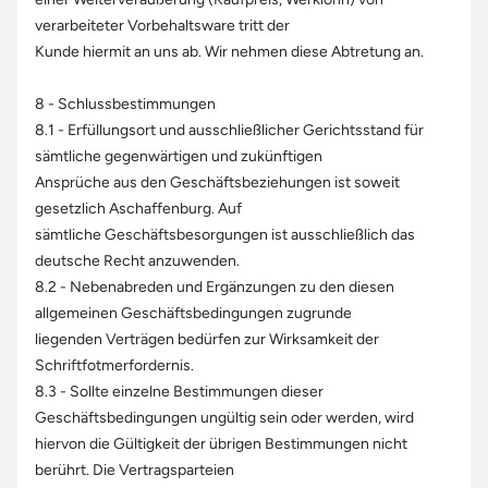
verarbeiteter Vorbehaltsware tritt der
Kunde hiermit an uns ab. Wir nehmen diese Abtretung an.
8 - Schlussbestimmungen
8.1 - Erfüllungsort und ausschließlicher Gerichtsstand für
sämtliche gegenwärtigen und zukünftigen
Ansprüche aus den Geschäftsbeziehungen ist soweit
gesetzlich Aschaffenburg. Auf
sämtliche Geschäftsbesorgungen ist ausschließlich das
deutsche Recht anzuwenden.
8.2 - Nebenabreden und Ergänzungen zu den diesen
allgemeinen Geschäftsbedingungen zugrunde
liegenden Verträgen bedürfen zur Wirksamkeit der
Schriftfotmerfordernis.
8.3 - Sollte einzelne Bestimmungen dieser
Geschäftsbedingungen ungültig sein oder werden, wird
hiervon die Gültigkeit der übrigen Bestimmungen nicht
berührt. Die Vertragsparteien