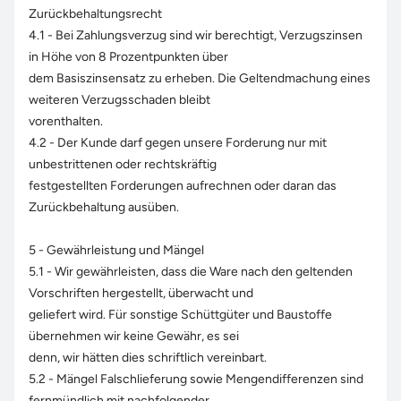
Zurückbehaltungsrecht
4.1 - Bei Zahlungsverzug sind wir berechtigt, Verzugszinsen
in Höhe von 8 Prozentpunkten über
dem Basiszinsensatz zu erheben. Die Geltendmachung eines
weiteren Verzugsschaden bleibt
vorenthalten.
4.2 - Der Kunde darf gegen unsere Forderung nur mit
unbestrittenen oder rechtskräftig
festgestellten Forderungen aufrechnen oder daran das
Zurückbehaltung ausüben.
5 - Gewährleistung und Mängel
5.1 - Wir gewährleisten, dass die Ware nach den geltenden
Vorschriften hergestellt, überwacht und
geliefert wird. Für sonstige Schüttgüter und Baustoffe
übernehmen wir keine Gewähr, es sei
denn, wir hätten dies schriftlich vereinbart.
5.2 - Mängel Falschlieferung sowie Mengendifferenzen sind
fernmündlich mit nachfolgender