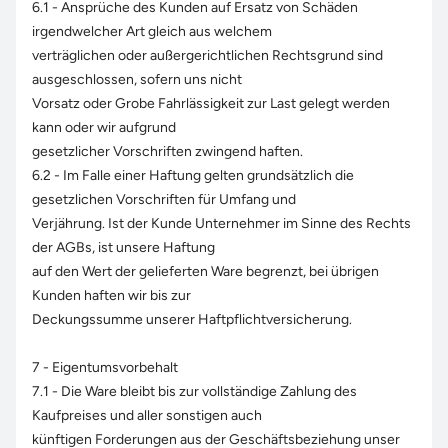
6.1 - Ansprüche des Kunden auf Ersatz von Schäden
irgendwelcher Art gleich aus welchem
verträglichen oder außergerichtlichen Rechtsgrund sind
ausgeschlossen, sofern uns nicht
Vorsatz oder Grobe Fahrlässigkeit zur Last gelegt werden
kann oder wir aufgrund
gesetzlicher Vorschriften zwingend haften.
6.2 - Im Falle einer Haftung gelten grundsätzlich die
gesetzlichen Vorschriften für Umfang und
Verjährung. Ist der Kunde Unternehmer im Sinne des Rechts
der AGBs, ist unsere Haftung
auf den Wert der gelieferten Ware begrenzt, bei übrigen
Kunden haften wir bis zur
Deckungssumme unserer Haftpflichtversicherung.
7 - Eigentumsvorbehalt
7.1 - Die Ware bleibt bis zur vollständige Zahlung des
Kaufpreises und aller sonstigen auch
künftigen Forderungen aus der Geschäftsbeziehung unser