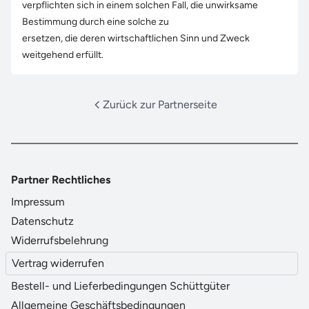
verpflichten sich in einem solchen Fall, die unwirksame
Bestimmung durch eine solche zu
ersetzen, die deren wirtschaftlichen Sinn und Zweck
weitgehend erfüllt.
Zurück zur Partnerseite
Partner Rechtliches
Impressum
Datenschutz
Widerrufsbelehrung
Vertrag widerrufen
Bestell- und Lieferbedingungen Schüttgüter
Allgemeine Geschäftsbedingungen