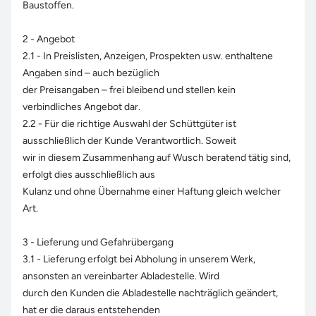
Baustoffen.
2 - Angebot
2.1 - In Preislisten, Anzeigen, Prospekten usw. enthaltene
Angaben sind – auch bezüglich
der Preisangaben – frei bleibend und stellen kein
verbindliches Angebot dar.
2.2 - Für die richtige Auswahl der Schüttgüter ist
ausschließlich der Kunde Verantwortlich. Soweit
wir in diesem Zusammenhang auf Wusch beratend tätig sind,
erfolgt dies ausschließlich aus
Kulanz und ohne Übernahme einer Haftung gleich welcher
Art.
3 - Lieferung und Gefahrübergang
3.1 - Lieferung erfolgt bei Abholung in unserem Werk,
ansonsten an vereinbarter Abladestelle. Wird
durch den Kunden die Abladestelle nachträglich geändert,
hat er die daraus entstehenden