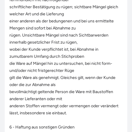
schriftlicher Bestätigung zu rügen; sichtbare Mängel gleich
welcher Art und die Lieferung
einer anderen als der bedungenen und bei uns ermittelte
Mengen sind sofort bei Abnahme zu
rügen. Unsichtbare Mängel sind nach Sichtbarwerden
innerhalb gesetzlicher Frist zu rügen,
wobei der Kunde verpflichtet ist, bei Abnahme in
zumutbarem Umfang durch Stichproben
die Ware auf Mängel hin zu untersuchen, bei nicht form-
und/oder nicht fristgerechter Rüge
gilt die Ware als genehmigt. Gleiches gilt, wenn der Kunde
oder die zur Abnahme als
bevollmächtigt geltende Person die Ware mit Baustoffen
anderer Lieferanten oder mit
anderen Stoffen vermengt oder vermengen oder verändert
lässt, insbesondere sie einbaut.
6 - Haftung aus sonstigen Gründen