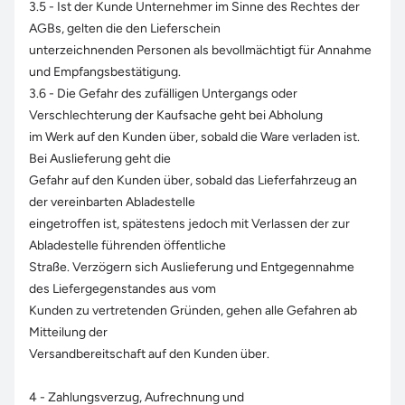
3.5 - Ist der Kunde Unternehmer im Sinne des Rechtes der
AGBs, gelten die den Lieferschein
unterzeichnenden Personen als bevollmächtigt für Annahme
und Empfangsbestätigung.
3.6 - Die Gefahr des zufälligen Untergangs oder
Verschlechterung der Kaufsache geht bei Abholung
im Werk auf den Kunden über, sobald die Ware verladen ist.
Bei Auslieferung geht die
Gefahr auf den Kunden über, sobald das Lieferfahrzeug an
der vereinbarten Abladestelle
eingetroffen ist, spätestens jedoch mit Verlassen der zur
Abladestelle führenden öffentliche
Straße. Verzögern sich Auslieferung und Entgegennahme
des Liefergegenstandes aus vom
Kunden zu vertretenden Gründen, gehen alle Gefahren ab
Mitteilung der
Versandbereitschaft auf den Kunden über.
4 - Zahlungsverzug, Aufrechnung und