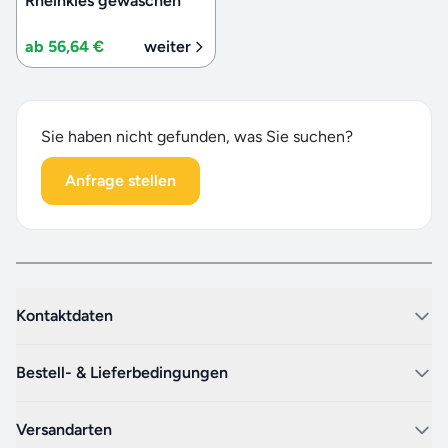
Rheinkies gewaschen
ab 56,64 €
weiter
Sie haben nicht gefunden, was Sie suchen?
Anfrage stellen
Kontaktdaten
Bestell- & Lieferbedingungen
Versandarten