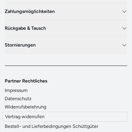
Zahlungsmöglichkeiten
Rückgabe & Tausch
Stornierungen
Partner Rechtliches
Impressum
Datenschutz
Widerrufsbelehrung
Vertrag widerrufen
Bestell- und Lieferbedingungen Schüttgüter