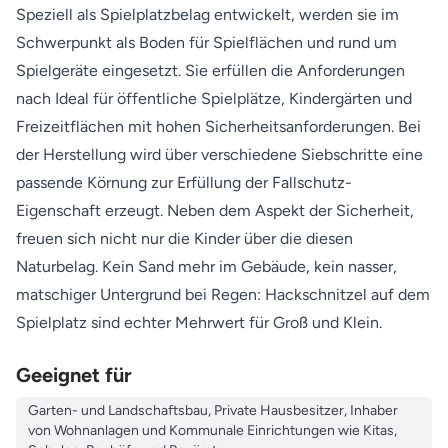
Speziell als Spielplatzbelag entwickelt, werden sie im
Schwerpunkt als Boden für Spielflächen und rund um
Spielgeräte eingesetzt. Sie erfüllen die Anforderungen
nach Ideal für öffentliche Spielplätze, Kindergärten und
Freizeitflächen mit hohen Sicherheitsanforderungen. Bei
der Herstellung wird über verschiedene Siebschritte eine
passende Körnung zur Erfüllung der Fallschutz-
Eigenschaft erzeugt. Neben dem Aspekt der Sicherheit,
freuen sich nicht nur die Kinder über die diesen
Naturbelag. Kein Sand mehr im Gebäude, kein nasser,
matschiger Untergrund bei Regen: Hackschnitzel auf dem
Spielplatz sind echter Mehrwert für Groß und Klein.
Geeignet für
Garten- und Landschaftsbau, Private Hausbesitzer, Inhaber
von Wohnanlagen und Kommunale Einrichtungen wie Kitas,