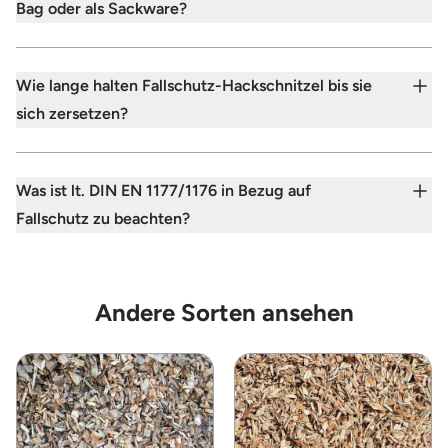
Bag oder als Sackware?
Wie lange halten Fallschutz-Hackschnitzel bis sie
sich zersetzen?
Was ist lt. DIN EN 1177/1176 in Bezug auf
Fallschutz zu beachten?
Andere Sorten ansehen