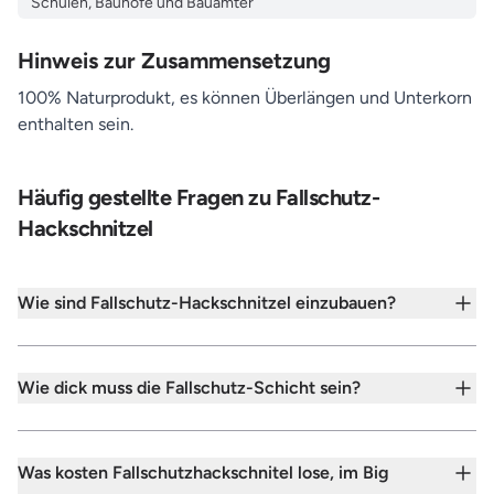
Schulen, Bauhöfe und Bauämter
Hinweis zur Zusammensetzung
100% Naturprodukt, es können Überlängen und Unterkorn
enthalten sein.
Häufig gestellte Fragen zu Fallschutz-
Hackschnitzel
Wie sind Fallschutz-Hackschnitzel einzubauen?
Wie dick muss die Fallschutz-Schicht sein?
Was kosten Fallschutzhackschnitel lose, im Big