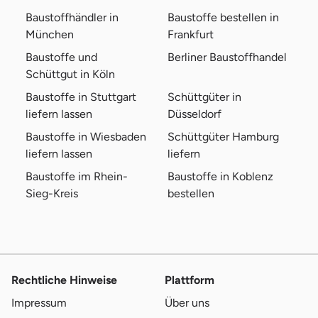
Baustoffhändler in
Baustoffe bestellen in
München
Frankfurt
Baustoffe und
Berliner Baustoffhandel
Schüttgut in Köln
Baustoffe in Stuttgart
Schüttgüter in
liefern lassen
Düsseldorf
Baustoffe in Wiesbaden
Schüttgüter Hamburg
liefern lassen
liefern
Baustoffe im Rhein-
Baustoffe in Koblenz
Sieg-Kreis
bestellen
Rechtliche Hinweise
Plattform
Impressum
Über uns