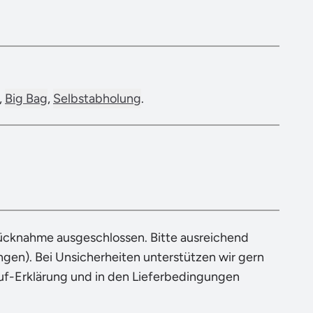
,
Big Bag
,
Selbstabholung
.
Rücknahme ausgeschlossen. Bitte ausreichend
en). Bei Unsicherheiten unterstützen wir gern
ruf-Erklärung und in den Lieferbedingungen