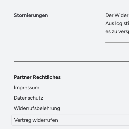
Stornierungen
Der Wider
Aus logist
es zu ver
Partner Rechtliches
Impressum
Datenschutz
Widerrufsbelehrung
Vertrag widerrufen