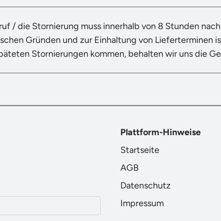
ruf / die Stornierung muss innerhalb von 8 Stunden nac
ischen Gründen und zur Einhaltung von Lieferterminen ist
späteten Stornierungen kommen, behalten wir uns die G
Plattform-Hinweise
Startseite
AGB
Datenschutz
Impressum