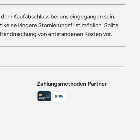
h dem Kaufabschluss bei uns eingegangen sein.
 keine längere Stornierungsfrist möglich. Sollte
eltendmachung von entstandenen Kosten vor.
Zahlungsmethoden Partner