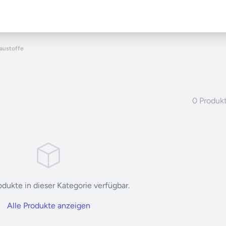
austoffe
0 Produk
dukte in dieser Kategorie verfügbar.
Alle Produkte anzeigen