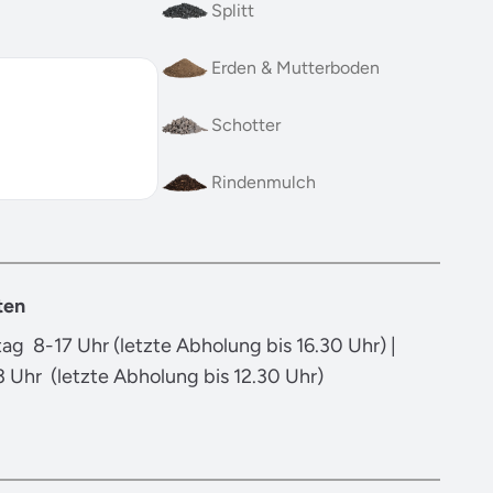
Splitt
Erden & Mutterboden
Schotter
Rindenmulch
ten
ag 8-17 Uhr (letzte Abholung bis 16.30 Uhr) |
 Uhr (letzte Abholung bis 12.30 Uhr)