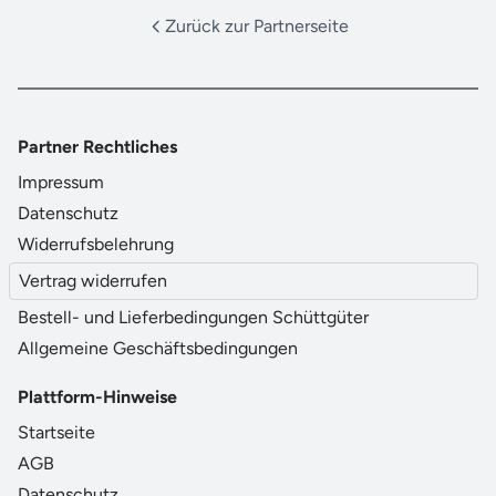
Zurück zur Partnerseite
Partner Rechtliches
Impressum
Datenschutz
Widerrufsbelehrung
Vertrag widerrufen
Bestell- und Lieferbedingungen Schüttgüter
Allgemeine Geschäftsbedingungen
Plattform-Hinweise
Startseite
AGB
Datenschutz