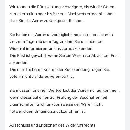
Wir können die Rückzahlung verweigern, bis wir die Waren
zurückerhalten oder bis Sie den Nachweis erbracht haben,
dass Sie die Waren zurückgesandt haben.
Sie haben die Waren unverzüglich und spätestens binnen
vierzehn Tagen ab dem Tag, an dem Sie uns über den
Widerruf informieren, an uns zurückzusenden.
Die Frist ist gewahrt, wenn Sie die Waren vor Ablauf der Frist
absenden.
Die unmittelbaren Kosten der Rücksendung tragen Sie,
sofern nichts anderes vereinbart ist.
Sie müssen für einen Wertverlust der Waren nur aufkommen,
wenn dieser auf einen zur Prüfung der Beschaffenheit,
Eigenschaften und Funktionsweise der Waren nicht
notwendigen Umgang zurückzuführen ist.
Ausschluss und Erlöschen des Widerrufsrechts