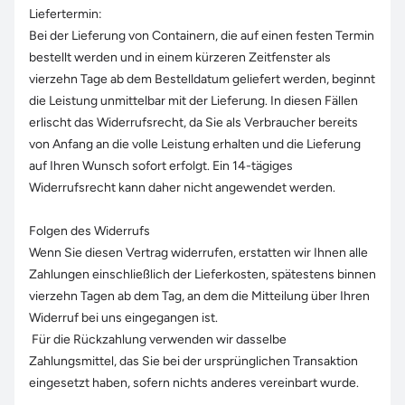
Liefertermin:
Bei der Lieferung von Containern, die auf einen festen Termin
bestellt werden und in einem kürzeren Zeitfenster als
vierzehn Tage ab dem Bestelldatum geliefert werden, beginnt
die Leistung unmittelbar mit der Lieferung. In diesen Fällen
erlischt das Widerrufsrecht, da Sie als Verbraucher bereits
von Anfang an die volle Leistung erhalten und die Lieferung
auf Ihren Wunsch sofort erfolgt. Ein 14-tägiges
Widerrufsrecht kann daher nicht angewendet werden.
Folgen des Widerrufs
Wenn Sie diesen Vertrag widerrufen, erstatten wir Ihnen alle
Zahlungen einschließlich der Lieferkosten, spätestens binnen
vierzehn Tagen ab dem Tag, an dem die Mitteilung über Ihren
Widerruf bei uns eingegangen ist.
Für die Rückzahlung verwenden wir dasselbe
Zahlungsmittel, das Sie bei der ursprünglichen Transaktion
eingesetzt haben, sofern nichts anderes vereinbart wurde.