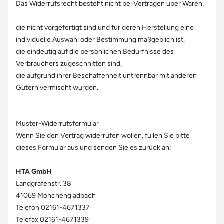
Das Widerrufsrecht besteht nicht bei Verträgen über Waren,
die nicht vorgefertigt sind und für deren Herstellung eine
individuelle Auswahl oder Bestimmung maßgeblich ist,
die eindeutig auf die persönlichen Bedürfnisse des
Verbrauchers zugeschnitten sind,
die aufgrund ihrer Beschaffenheit untrennbar mit anderen
Gütern vermischt wurden.
Muster-Widerrufsformular
Wenn Sie den Vertrag widerrufen wollen, füllen Sie bitte
dieses Formular aus und senden Sie es zurück an:
HTA GmbH
Landgrafenstr. 38
41069 Mönchengladbach
Telefon 02161-4671337
Telefax 02161-4671339