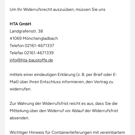
Um Ihr Widerrufsrecht auszuüben, müssen Sie uns
HTA GmbH
Landgrafenstr. 38
41069 Mönchengladbach
Telefon 02161-4671337
Telefax 02161-4671339
info@hta-baustoffe.de
mittels einer eindeutigen Erklärung (z. B. per Brief oder E-
Mail) über Ihren Entschluss informieren, den Vertrag zu
widerrufen.
Zur Wahrung der Widerrufsfrist reicht es aus, dass Sie die
Mitteilung über den Widerruf vor Ablauf der Widerrufsfrist
absenden.
Wichtiger Hinweis für Containerlieferungen mit vereinbartem