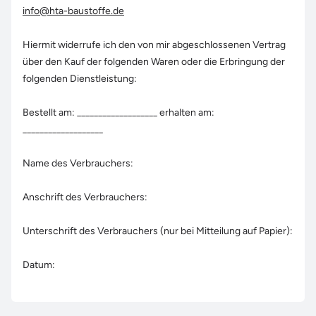
info@hta-baustoffe.de
Hiermit widerrufe ich den von mir abgeschlossenen Vertrag
über den Kauf der folgenden Waren oder die Erbringung der
folgenden Dienstleistung:
Bestellt am: ___________________ erhalten am:
___________________
Name des Verbrauchers:
Anschrift des Verbrauchers:
Unterschrift des Verbrauchers (nur bei Mitteilung auf Papier):
Datum: