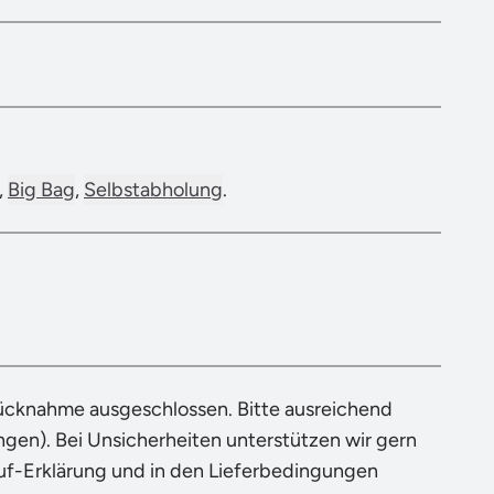
,
Big Bag
,
Selbstabholung
.
Rücknahme ausgeschlossen. Bitte ausreichend
en). Bei Unsicherheiten unterstützen wir gern
ruf-Erklärung und in den Lieferbedingungen