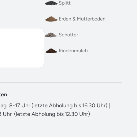
Splitt
Erden & Mutterboden
Schotter
Rindenmulch
ten
ag 8-17 Uhr (letzte Abholung bis 16.30 Uhr) |
 Uhr (letzte Abholung bis 12.30 Uhr)