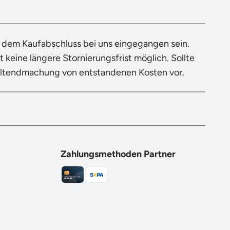
h dem Kaufabschluss bei uns eingegangen sein.
 keine längere Stornierungsfrist möglich. Sollte
eltendmachung von entstandenen Kosten vor.
Zahlungsmethoden Partner