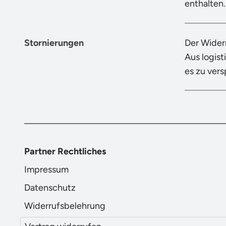
enthalten.
Stornierungen
Der Wider
Aus logist
es zu ver
Partner Rechtliches
Impressum
Datenschutz
Widerrufsbelehrung