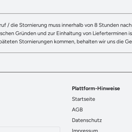
ruf / die Stornierung muss innerhalb von 8 Stunden nac
ischen Gründen und zur Einhaltung von Lieferterminen ist
späteten Stornierungen kommen, behalten wir uns die G
Plattform-Hinweise
Startseite
AGB
Datenschutz
Impressum