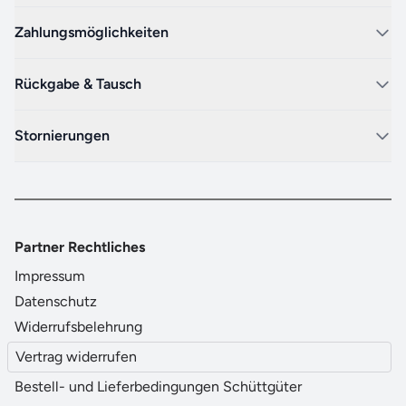
Zahlungsmöglichkeiten
Rückgabe & Tausch
Stornierungen
Partner Rechtliches
Impressum
Datenschutz
Widerrufsbelehrung
Vertrag widerrufen
Bestell- und Lieferbedingungen Schüttgüter