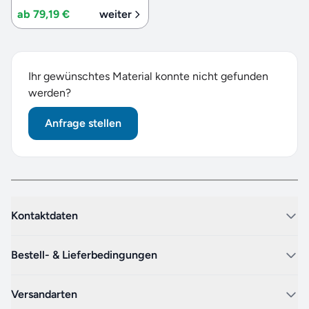
ab 79,19 €
weiter
Ihr gewünschtes Material konnte nicht gefunden
werden?
Anfrage stellen
Kontaktdaten
Bestell- & Lieferbedingungen
Versandarten