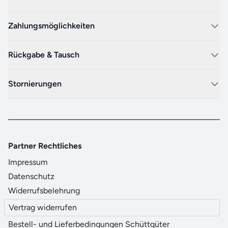
Zahlungsmöglichkeiten
Rückgabe & Tausch
Stornierungen
Partner Rechtliches
Impressum
Datenschutz
Widerrufsbelehrung
Vertrag widerrufen
Bestell- und Lieferbedingungen Schüttgüter