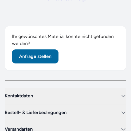
Ihr gewünschtes Material konnte nicht gefunden
werden?
Anfrage stellen
Kontaktdaten
Bestell- & Lieferbedingungen
Versandarten