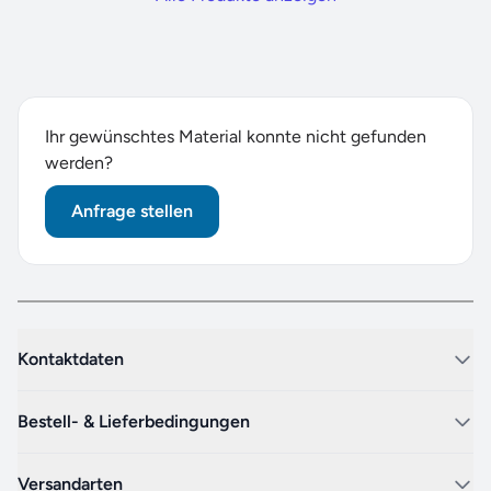
Ihr gewünschtes Material konnte nicht gefunden
werden?
Anfrage stellen
Kontaktdaten
Bestell- & Lieferbedingungen
Versandarten