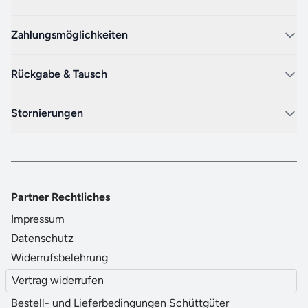
Zahlungsmöglichkeiten
Rückgabe & Tausch
Stornierungen
Partner Rechtliches
Impressum
Datenschutz
Widerrufsbelehrung
Vertrag widerrufen
Bestell- und Lieferbedingungen Schüttgüter