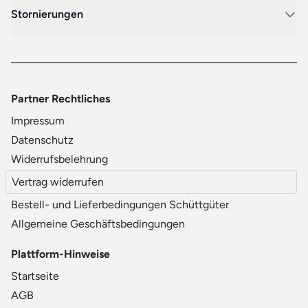
Stornierungen
Partner Rechtliches
Impressum
Datenschutz
Widerrufsbelehrung
Vertrag widerrufen
Bestell- und Lieferbedingungen Schüttgüter
Allgemeine Geschäftsbedingungen
Plattform-Hinweise
Startseite
AGB