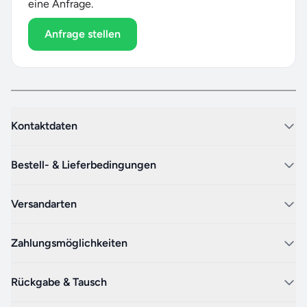
eine Anfrage.
Anfrage stellen
Kontaktdaten
Bestell- & Lieferbedingungen
Versandarten
Zahlungsmöglichkeiten
Rückgabe & Tausch