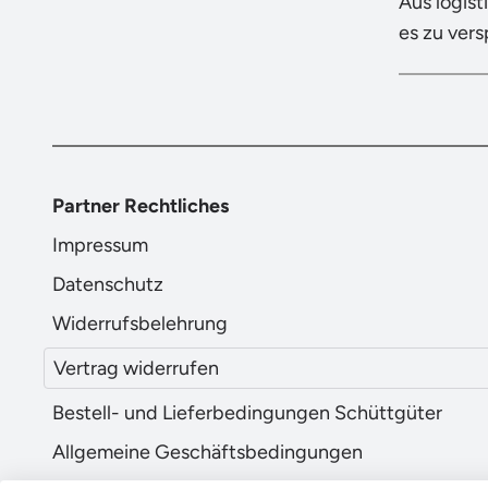
Aus logist
es zu ver
Partner Rechtliches
Impressum
Datenschutz
Widerrufsbelehrung
Vertrag widerrufen
Bestell- und Lieferbedingungen Schüttgüter
Allgemeine Geschäftsbedingungen