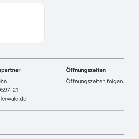
partner
Öffnungszeiten
ohn
Öffnungszeiten folgen.
9597-21
lerwald.de