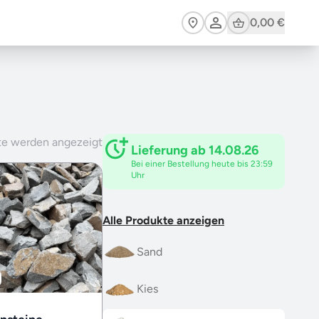
Cart
0,00 €
te werden angezeigt
Lieferung ab 14.08.26
Bei einer Bestellung heute bis 23:59
Uhr
Alle Produkte anzeigen
Sand
Kies