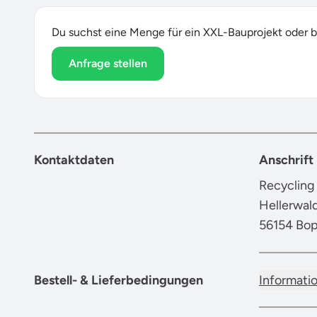
Du suchst eine Menge für ein XXL-Bauprojekt oder b
Anfrage stellen
Kontaktdaten
Anschrift
Recycling
Hellerwal
56154 Bo
Bestell- & Lieferbedingungen
Informati