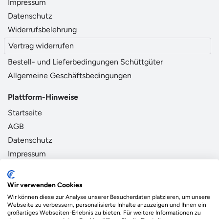
Impressum
Datenschutz
Widerrufsbelehrung
Vertrag widerrufen
Bestell- und Lieferbedingungen Schüttgüter
Allgemeine Geschäftsbedingungen
Plattform-Hinweise
Startseite
AGB
Datenschutz
Impressum
Zahlungsmethoden Partner
Wir verwenden Cookies
Wir können diese zur Analyse unserer Besucherdaten platzieren, um unsere
Webseite zu verbessern, personalisierte Inhalte anzuzeigen und Ihnen ein
großartiges Webseiten-Erlebnis zu bieten. Für weitere Informationen zu