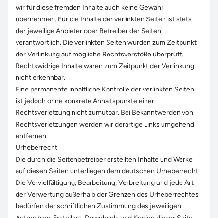
wir für diese fremden Inhalte auch keine Gewähr
übernehmen. Für die Inhalte der verlinkten Seiten ist stets
der jeweilige Anbieter oder Betreiber der Seiten
verantwortlich. Die verlinkten Seiten wurden zum Zeitpunkt
der Verlinkung auf mögliche Rechtsverstöße überprüft.
Rechtswidrige Inhalte waren zum Zeitpunkt der Verlinkung
nicht erkennbar.
Eine permanente inhaltliche Kontrolle der verlinkten Seiten
ist jedoch ohne konkrete Anhaltspunkte einer
Rechtsverletzung nicht zumutbar. Bei Bekanntwerden von
Rechtsverletzungen werden wir derartige Links umgehend
entfernen.
Urheberrecht
Die durch die Seitenbetreiber erstellten Inhalte und Werke
auf diesen Seiten unterliegen dem deutschen Urheberrecht.
Die Vervielfältigung, Bearbeitung, Verbreitung und jede Art
der Verwertung außerhalb der Grenzen des Urheberrechtes
bedürfen der schriftlichen Zustimmung des jeweiligen
Autors bzw. Erstellers. Downloads und Kopien dieser Seite