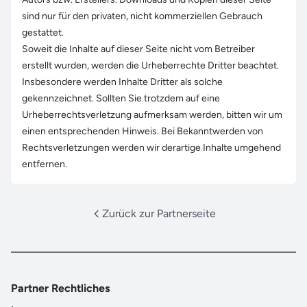
sind nur für den privaten, nicht kommerziellen Gebrauch
gestattet.
Soweit die Inhalte auf dieser Seite nicht vom Betreiber
erstellt wurden, werden die Urheberrechte Dritter beachtet.
Insbesondere werden Inhalte Dritter als solche
gekennzeichnet. Sollten Sie trotzdem auf eine
Urheberrechtsverletzung aufmerksam werden, bitten wir um
einen entsprechenden Hinweis. Bei Bekanntwerden von
Rechtsverletzungen werden wir derartige Inhalte umgehend
entfernen.
Zurück zur Partnerseite
Partner Rechtliches