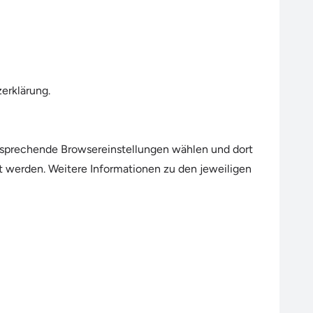
erklärung.
ntsprechende Browsereinstellungen wählen und dort
t werden. Weitere Informationen zu den jeweiligen