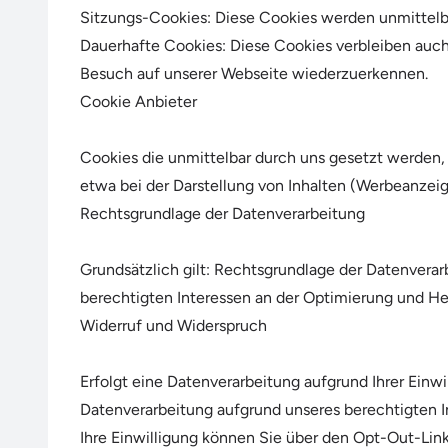
Sitzungs-Cookies: Diese Cookies werden unmittelba
Dauerhafte Cookies: Diese Cookies verbleiben auch
Besuch auf unserer Webseite wiederzuerkennen.
Cookie Anbieter
Cookies die unmittelbar durch uns gesetzt werden,
etwa bei der Darstellung von Inhalten (Werbeanzeige,
Rechtsgrundlage der Datenverarbeitung
Grundsätzlich gilt: Rechtsgrundlage der Datenverar
berechtigten Interessen an der Optimierung und He
Widerruf und Widerspruch
Erfolgt eine Datenverarbeitung aufgrund Ihrer Einwi
Datenverarbeitung aufgrund unseres berechtigten I
Ihre Einwilligung können Sie über den Opt-Out-Lin