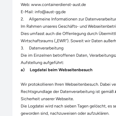
Web: www.containerdienst-aust.de
E-Mail: info@aust-gg.de
2. Allgemeine Informationen zur Datenverarbeitu
Im Rahmen unseres Geschäfts- und Webseitenbetrie
Dies umfasst auch die Offenlegung durch Übermittl
Wirtschaftsraums („EWR“). Soweit wir Daten außer
3. Datenverarbeitung
Die im Einzelnen betroffenen Daten, Verarbeitungs
Aufstellung aufgeführt:
a) Logdatei beim Webseitenbesuch
Wir protokollieren Ihren Webseitenbesuch. Dabei ve
Rechtsgrundlage der Datenverarbeitung ist gemäß
Sicherheit unserer Webseite.
Die Logdatei wird nach sieben Tagen gelöscht, es s
geworden sind, nachzuweisen oder aufzuklären.