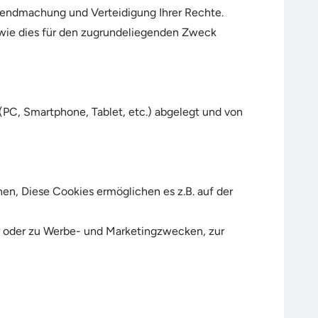
endmachung und Verteidigung Ihrer Rechte.
wie dies für den zugrundeliegenden Zweck
 (PC, Smartphone, Tablet, etc.) abgelegt und von
en, Diese Cookies ermöglichen es z.B. auf der
r oder zu Werbe- und Marketingzwecken, zur