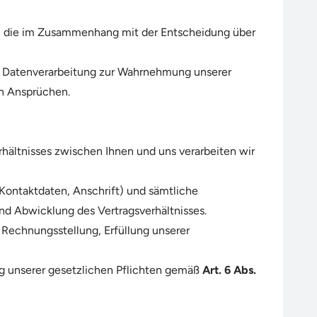
ig, die im Zusammenhang mit der Entscheidung über
ne Datenverarbeitung zur Wahrnehmung unserer
n Ansprüchen.
ältnisses zwischen Ihnen und uns verarbeiten wir
 Kontaktdaten, Anschrift) und sämtliche
nd Abwicklung des Vertragsverhältnisses.
Rechnungsstellung, Erfüllung unserer
ng unserer gesetzlichen Pflichten gemäß
Art. 6 Abs.