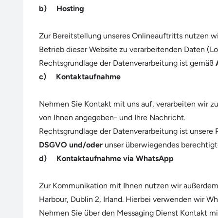
b) Hosting
Zur Bereitstellung unseres Onlineauftritts nutze
Betrieb dieser Website zu verarbeitenden Daten (L
Rechtsgrundlage der Datenverarbeitung ist gemäß
c) Kontaktaufnahme
Nehmen Sie Kontakt mit uns auf, verarbeiten wir 
von Ihnen angegeben- und Ihre Nachricht.
Rechtsgrundlage der Datenverarbeitung ist unsere P
DSGVO und/oder
unser überwiegendes berechtigt
d) Kontaktaufnahme via WhatsApp
Zur Kommunikation mit Ihnen nutzen wir außerdem 
Harbour, Dublin 2, Irland. Hierbei verwenden wir W
Nehmen Sie über den Messaging Dienst Kontakt mit