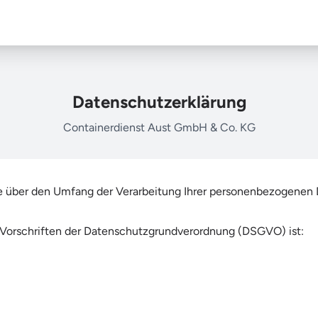
Datenschutzerklärung
Containerdienst Aust GmbH & Co. KG
ie über den Umfang der Verarbeitung Ihrer personenbezogenen 
 Vorschriften der Datenschutzgrundverordnung (DSGVO) ist: