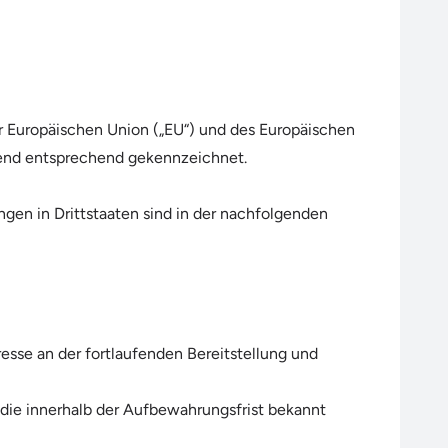
er Europäischen Union („EU“) und des Europäischen
gend entsprechend gekennzeichnet.
gen in Drittstaaten sind in der nachfolgenden
esse an der fortlaufenden Bereitstellung und
 die innerhalb der Aufbewahrungsfrist bekannt