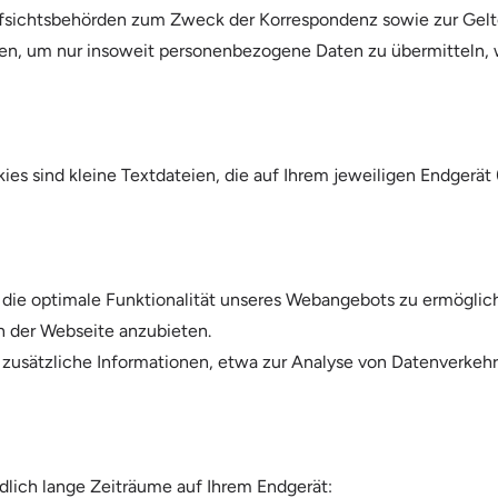
ufsichtsbehörden zum Zweck der Korrespondenz sowie zur Gelt
en, um nur insoweit personenbezogene Daten zu übermitteln, 
ies sind kleine Textdateien, die auf Ihrem jeweiligen Endgerät
 die optimale Funktionalität unseres Webangebots zu ermöglich
n der Webseite anzubieten.
 zusätzliche Informationen, etwa zur Analyse von Datenverkeh
dlich lange Zeiträume auf Ihrem Endgerät: