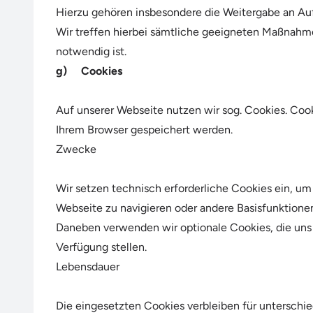
Hierzu gehören insbesondere die Weitergabe an A
Wir treffen hierbei sämtliche geeigneten Maßnahm
notwendig ist.
g) Cookies
Auf unserer Webseite nutzen wir sog. Cookies. Cook
Ihrem Browser gespeichert werden.
Zwecke
Wir setzen technisch erforderliche Cookies ein, um
Webseite zu navigieren oder andere Basisfunktione
Daneben verwenden wir optionale Cookies, die uns
Verfügung stellen.
Lebensdauer
Die eingesetzten Cookies verbleiben für unterschie