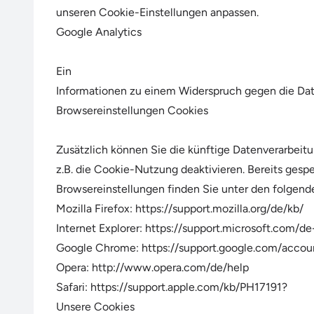
unseren Cookie-Einstellungen anpassen.
Google Analytics
Ein
Informationen zu einem Widerspruch gegen die Date
Browsereinstellungen Cookies
Zusätzlich können Sie die künftige Datenverarbeit
z.B. die Cookie-Nutzung deaktivieren. Bereits ges
Browsereinstellungen finden Sie unter den folgende
Mozilla Firefox:
https://support.mozilla.org/de/kb/
Internet Explorer:
https://support.microsoft.com/d
Google Chrome:
https://support.google.com/accou
Opera:
http://www.opera.com/de/help
Safari:
https://support.apple.com/kb/PH17191
?
Unsere Cookies