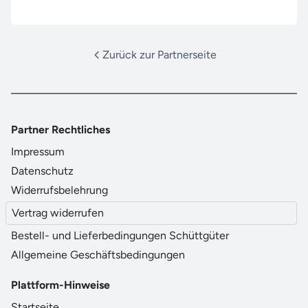
Zurück zur Partnerseite
Partner Rechtliches
Impressum
Datenschutz
Widerrufsbelehrung
Vertrag widerrufen
Bestell- und Lieferbedingungen Schüttgüter
Allgemeine Geschäftsbedingungen
Plattform-Hinweise
Startseite