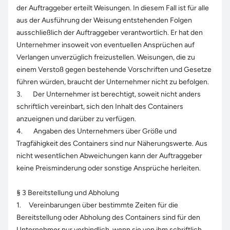
der Auftraggeber erteilt Weisungen. In diesem Fall ist für alle
aus der Ausführung der Weisung entstehenden Folgen
ausschließlich der Auftraggeber verantwortlich. Er hat den
Unternehmer insoweit von eventuellen Ansprüchen auf
Verlangen unverzüglich freizustellen. Weisungen, die zu
einem Verstoß gegen bestehende Vorschriften und Gesetze
führen würden, braucht der Unternehmer nicht zu befolgen.
3. Der Unternehmer ist berechtigt, soweit nicht anders
schriftlich vereinbart, sich den Inhalt des Containers
anzueignen und darüber zu verfügen.
4. Angaben des Unternehmers über Größe und
Tragfähigkeit des Containers sind nur Näherungswerte. Aus
nicht wesentlichen Abweichungen kann der Auftraggeber
keine Preisminderung oder sonstige Ansprüche herleiten.
§ 3 Bereitstellung und Abholung
1. Vereinbarungen über bestimmte Zeiten für die
Bereitstellung oder Abholung des Containers sind für den
Unternehmer nur verbindlich, wenn sie von ihm schriftlich