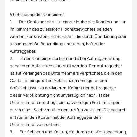
§ 6 Beladung des Containers
1. Der Container darf nur bis zur Höhe des Randes und nur
im Rahmen des zulässigen Höchstgewichtes beladen
werden. Für Kosten und Schäden, die durch Überladung oder
unsachgemäße Behandlung entstehen, haftet der
Auftraggeber.
2. In den Container dürfen nur die bei Auftragserteilung
genannten Abfallarten eingefüllt werden. Der Auftraggeber
ist auf Verlangen des Unternehmers verpflichtet, die in den
Container eingefüllten Abfälle nach dem geltenden
Abfallschlüssel zu deklarieren. Kommt der Auftraggeber
dieser Verpflichtung nicht unverzüglich nach, ist der
Unternehmer berechtigt, die notwendigen Feststellungen
durch einen Sachverständigen treffen zu lassen. Die dadurch
entstehenden Kosten hat der Auftraggeber dem
Unternehmer zu ersetzen.
3. Für Schäden und Kosten, die durch die Nichtbeachtung