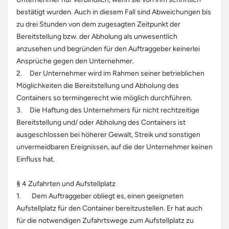
bestätigt wurden. Auch in diesem Fall sind Abweichungen bis
zu drei Stunden von dem zugesagten Zeitpunkt der
Bereitstellung bzw. der Abholung als unwesentlich
anzusehen und begründen für den Auftraggeber keinerlei
Ansprüche gegen den Unternehmer.
2. Der Unternehmer wird im Rahmen seiner betrieblichen
Möglichkeiten die Bereitstellung und Abholung des
Containers so termingerecht wie möglich durchführen.
3. Die Haftung des Unternehmers für nicht rechtzeitige
Bereitstellung und/ oder Abholung des Containers ist
ausgeschlossen bei höherer Gewalt, Streik und sonstigen
unvermeidbaren Ereignissen, auf die der Unternehmer keinen
Einfluss hat.
§ 4 Zufahrten und Aufstellplatz
1. Dem Auftraggeber obliegt es, einen geeigneten
Aufstellplatz für den Container bereitzustellen. Er hat auch
für die notwendigen Zufahrtswege zum Aufstellplatz zu