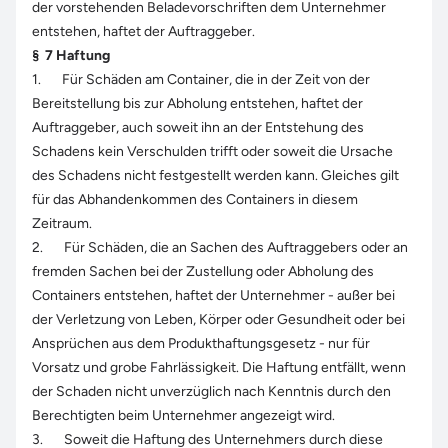
der vorstehenden Beladevorschriften dem Unternehmer
entstehen, haftet der Auftraggeber.
§
7
Haftung
1. Für Schäden am Container, die in der Zeit von der
Bereitstellung bis zur Abholung entstehen, haftet der
Auftraggeber, auch soweit ihn an der Entstehung des
Schadens kein Verschulden trifft oder soweit die Ursache
des Schadens nicht festgestellt werden kann. Gleiches gilt
für das Abhandenkommen des Containers in diesem
Zeitraum.
2. Für Schäden, die an Sachen des Auftraggebers oder an
fremden Sachen bei der Zustellung oder Abholung des
Containers entstehen, haftet der Unternehmer - außer bei
der Verletzung von Leben, Körper oder Gesundheit oder bei
Ansprüchen aus dem Produkthaftungsgesetz - nur für
Vorsatz und grobe Fahrlässigkeit. Die Haftung entfällt, wenn
der Schaden nicht unverzüglich nach Kenntnis durch den
Berechtigten beim Unternehmer angezeigt wird.
3. Soweit die Haftung des Unternehmers durch diese