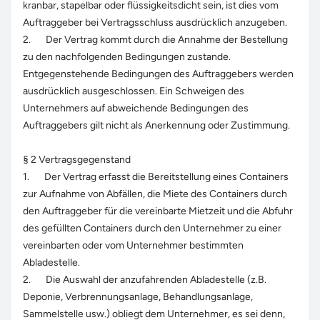
kranbar, stapelbar oder flüssigkeitsdicht sein, ist dies vom
Auftraggeber bei Vertragsschluss ausdrücklich anzugeben.
2. Der Vertrag kommt durch die Annahme der Bestellung
zu den nachfolgenden Bedingungen zustande.
Entgegenstehende Bedingungen des Auftraggebers werden
ausdrücklich ausgeschlossen. Ein Schweigen des
Unternehmers auf abweichende Bedingungen des
Auftraggebers gilt nicht als Anerkennung oder Zustimmung.
§ 2 Vertragsgegenstand
1. Der Vertrag erfasst die Bereitstellung eines Containers
zur Aufnahme von Abfällen, die Miete des Containers durch
den Auftraggeber für die vereinbarte Mietzeit und die Abfuhr
des gefüllten Containers durch den Unternehmer zu einer
vereinbarten oder vom Unternehmer bestimmten
Abladestelle.
2. Die Auswahl der anzufahrenden Abladestelle (z.B.
Deponie, Verbrennungsanlage, Behandlungsanlage,
Sammelstelle usw.) obliegt dem Unternehmer, es sei denn,