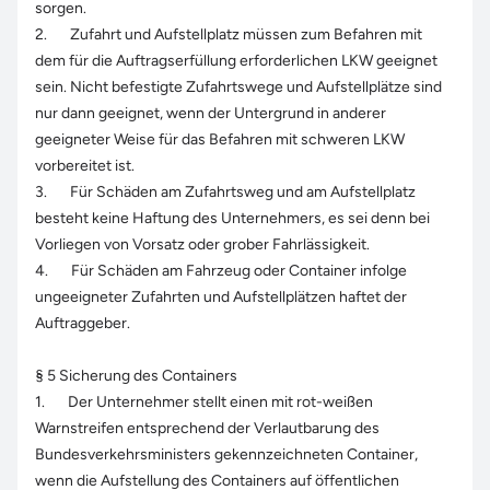
sorgen.
2. Zufahrt und Aufstellplatz müssen zum Befahren mit
dem für die Auftragserfüllung erforderlichen LKW geeignet
sein. Nicht befestigte Zufahrtswege und Aufstellplätze sind
nur dann geeignet, wenn der Untergrund in anderer
geeigneter Weise für das Befahren mit schweren LKW
vorbereitet ist.
3. Für Schäden am Zufahrtsweg und am Aufstellplatz
besteht keine Haftung des Unternehmers, es sei denn bei
Vorliegen von Vorsatz oder grober Fahrlässigkeit.
4. Für Schäden am Fahrzeug oder Container infolge
ungeeigneter Zufahrten und Aufstellplätzen haftet der
Auftraggeber.
§ 5 Sicherung des Containers
1. Der Unternehmer stellt einen mit rot-weißen
Warnstreifen entsprechend der Verlautbarung des
Bundesverkehrsministers gekennzeichneten Container,
wenn die Aufstellung des Containers auf öffentlichen