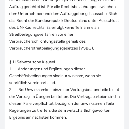
Auftrag gerichtet ist. Für alle Rechtsbeziehungen zwischen
dem Unternehmer und dem Auftraggeber gilt ausschließlich
das Recht der Bundesrepublik Deutschland unter Ausschluss
des UN-Kaufrechts. Es erfolgt keine Teilnahme an
Streitbeilegungsverfahren vor einer
Verbraucherschlichtungsstelle gemäß des
Verbraucherstreitbeilegungsgesetzes (VSBG).
§ 11 Salvatorische Klausel
1. Änderungen und Ergänzungen dieser
Geschäftsbedingungen sind nur wirksam, wenn sie
schriftlich vereinbart sind.
2. Bei Unwirksamkeit einzelner Vertragsbestandteile bleibt
der Vertrag im Übrigen bestehen. Die Vertragsparteien sind in
diesem Falle verpflichtet, bezüglich der unwirksamen Teile
Regelungen zu treffen, die dem wirtschaftlich gewollten
Ergebnis am nächsten kommen.