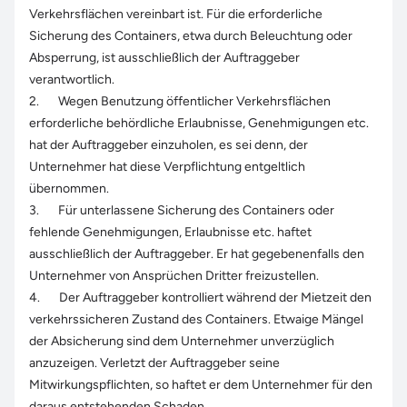
Verkehrsflächen vereinbart ist. Für die erforderliche
Sicherung des Containers, etwa durch Beleuchtung oder
Absperrung, ist ausschließlich der Auftraggeber
verantwortlich.
2. Wegen Benutzung öffentlicher Verkehrsflächen
erforderliche behördliche Erlaubnisse, Genehmigungen etc.
hat der Auftraggeber einzuholen, es sei denn, der
Unternehmer hat diese Verpflichtung entgeltlich
übernommen.
3. Für unterlassene Sicherung des Containers oder
fehlende Genehmigungen, Erlaubnisse etc. haftet
ausschließlich der Auftraggeber. Er hat gegebenenfalls den
Unternehmer von Ansprüchen Dritter freizustellen.
4. Der Auftraggeber kontrolliert während der Mietzeit den
verkehrssicheren Zustand des Containers. Etwaige Mängel
der Absicherung sind dem Unternehmer unverzüglich
anzuzeigen. Verletzt der Auftraggeber seine
Mitwirkungspflichten, so haftet er dem Unternehmer für den
daraus entstehenden Schaden.