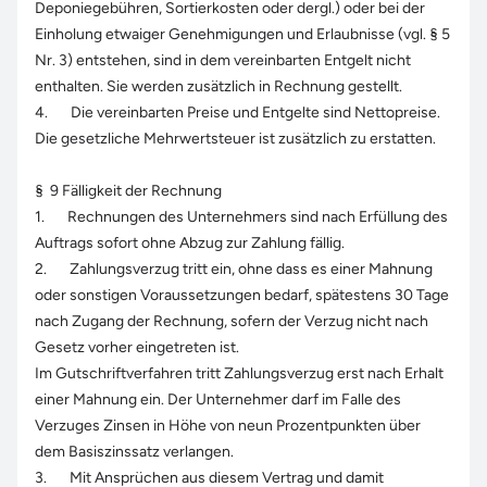
Deponiegebühren, Sortierkosten oder dergl.) oder bei der
Einholung etwaiger Genehmigungen und Erlaubnisse (vgl. § 5
Nr. 3) entstehen, sind in dem vereinbarten Entgelt nicht
enthalten. Sie werden zusätzlich in Rechnung gestellt.
4. Die vereinbarten Preise und Entgelte sind Nettopreise.
Die gesetzliche Mehrwertsteuer ist zusätzlich zu erstatten.
§ 9 Fälligkeit der Rechnung
1. Rechnungen des Unternehmers sind nach Erfüllung des
Auftrags sofort ohne Abzug zur Zahlung fällig.
2. Zahlungsverzug tritt ein, ohne dass es einer Mahnung
oder sonstigen Voraussetzungen bedarf, spätestens 30 Tage
nach Zugang der Rechnung, sofern der Verzug nicht nach
Gesetz vorher eingetreten ist.
Im Gutschriftverfahren tritt Zahlungsverzug erst nach Erhalt
einer Mahnung ein. Der Unternehmer darf im Falle des
Verzuges Zinsen in Höhe von neun Prozentpunkten über
dem Basiszinssatz verlangen.
3. Mit Ansprüchen aus diesem Vertrag und damit