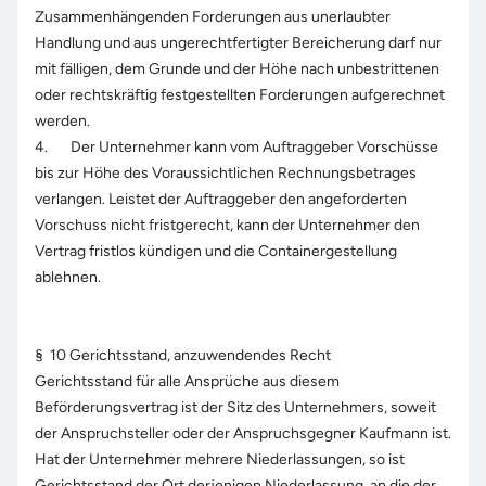
Zusammenhängenden Forderungen aus unerlaubter
Handlung und aus ungerechtfertigter Bereicherung darf nur
mit fälligen, dem Grunde und der Höhe nach unbestrittenen
oder rechtskräftig festgestellten Forderungen aufgerechnet
werden.
4. Der Unternehmer kann vom Auftraggeber Vorschüsse
bis zur Höhe des Voraussichtlichen Rechnungsbetrages
verlangen. Leistet der Auftraggeber den angeforderten
Vorschuss nicht fristgerecht, kann der Unternehmer den
Vertrag fristlos kündigen und die Containergestellung
ablehnen.
§ 10 Gerichtsstand, anzuwendendes Recht
Gerichtsstand für alle Ansprüche aus diesem
Beförderungsvertrag ist der Sitz des Unternehmers, soweit
der Anspruchsteller oder der Anspruchsgegner Kaufmann ist.
Hat der Unternehmer mehrere Niederlassungen, so ist
Gerichtsstand der Ort derjenigen Niederlassung, an die der