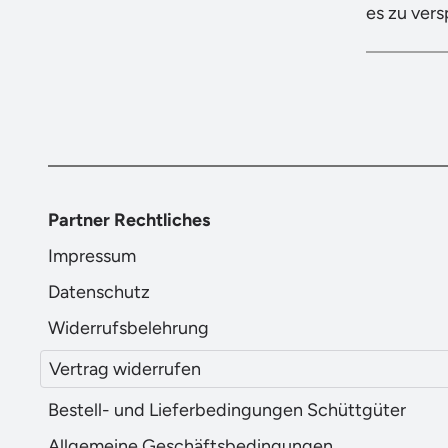
es zu ver
Partner Rechtliches
Impressum
Datenschutz
Widerrufsbelehrung
Vertrag widerrufen
Bestell- und Lieferbedingungen Schüttgüter
Allgemeine Geschäftsbedingungen