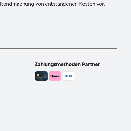
eltendmachung von entstandenen Kosten vor.
Zahlungsmethoden Partner