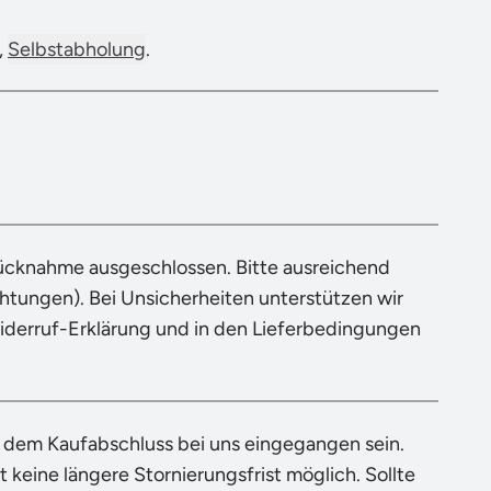
,
Selbstabholung
.
Rücknahme ausgeschlossen. Bitte ausreichend
tungen). Bei Unsicherheiten unterstützen wir
Widerruf-Erklärung und in den Lieferbedingungen
h dem Kaufabschluss bei uns eingegangen sein.
 keine längere Stornierungsfrist möglich. Sollte