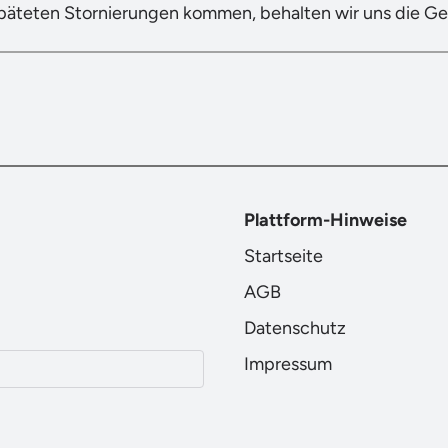
späteten Stornierungen kommen, behalten wir uns die G
Plattform-Hinweise
Startseite
AGB
Datenschutz
Impressum