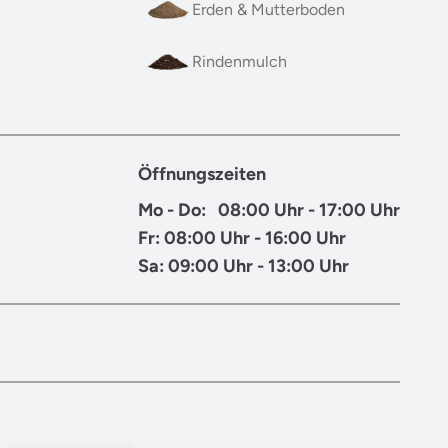
Erden & Mutterboden
Rindenmulch
Öffnungszeiten
Mo - Do: 08:00 Uhr - 17:00 Uhr
Fr: 08:00 Uhr - 16:00 Uhr
Sa: 09:00 Uhr - 13:00 Uhr