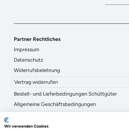
Partner Rechtliches
Impressum
Datenschutz
Widerrufsbelehrung
Vertrag widerrufen
Bestell- und Lieferbedingungen Schüttgüter
Allgemeine Geschäftsbedingungen
Wir verwenden Cookies