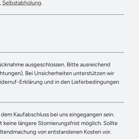
,
Selbstabholung
.
Rücknahme ausgeschlossen. Bitte ausreichend
tungen). Bei Unsicherheiten unterstützen wir
Widerruf-Erklärung und in den Lieferbedingungen
h dem Kaufabschluss bei uns eingegangen sein.
 keine längere Stornierungsfrist möglich. Sollte
eltendmachung von entstandenen Kosten vor.