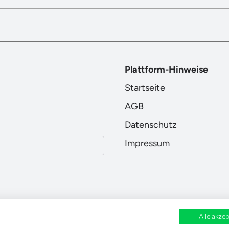
Plattform-Hinweise
Startseite
AGB
Datenschutz
Impressum
Alle akzep