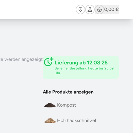
Cart
0,00 €
te werden angezeigt
Lieferung ab 12.08.26
Bei einer Bestellung heute bis 23:59
Uhr
Alle Produkte anzeigen
Kompost
Holzhackschnitzel