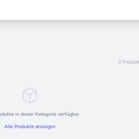
0 Produk
dukte in dieser Kategorie verfügbar.
Alle Produkte anzeigen