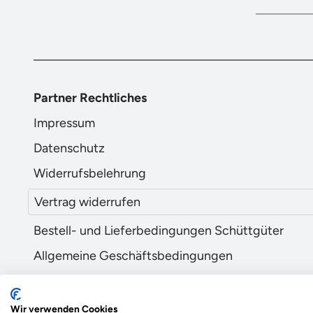
Partner Rechtliches
Impressum
Datenschutz
Widerrufsbelehrung
Vertrag widerrufen
Bestell- und Lieferbedingungen Schüttgüter
Allgemeine Geschäftsbedingungen
Wir verwenden Cookies