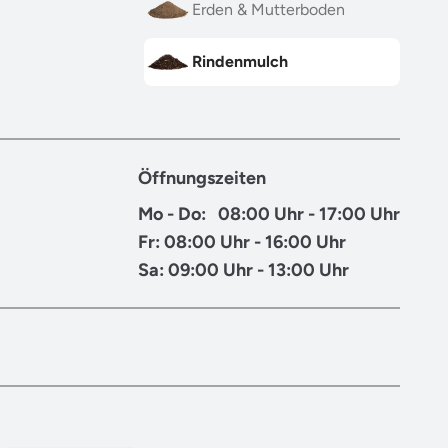
Erden & Mutterboden
Rindenmulch
Öffnungszeiten
Mo - Do: 08:00 Uhr - 17:00 Uhr
Fr: 08:00 Uhr - 16:00 Uhr
Sa: 09:00 Uhr - 13:00 Uhr