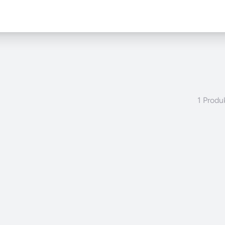
1 Produ