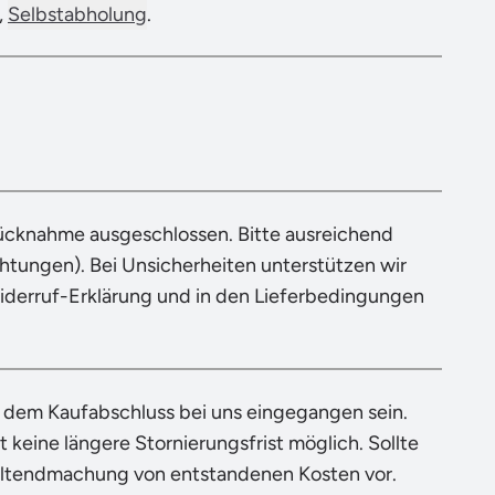
,
Selbstabholung
.
Rücknahme ausgeschlossen. Bitte ausreichend
tungen). Bei Unsicherheiten unterstützen wir
Widerruf-Erklärung und in den Lieferbedingungen
h dem Kaufabschluss bei uns eingegangen sein.
 keine längere Stornierungsfrist möglich. Sollte
eltendmachung von entstandenen Kosten vor.