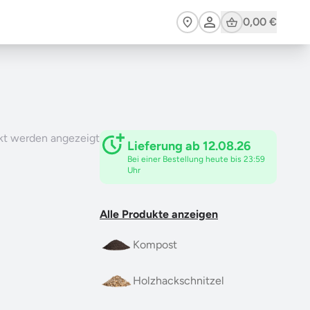
Cart
0,00 €
kt werden angezeigt
Lieferung ab 12.08.26
Bei einer Bestellung heute bis 23:59
Uhr
Alle Produkte anzeigen
Kompost
Holzhackschnitzel