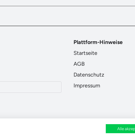
Plattform-Hinweise
Startseite
AGB
Datenschutz
Impressum
Alle akzep