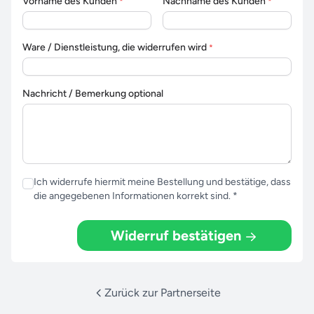
Vorname des Kunden
Nachname des Kunden
*
*
Ware / Dienstleistung, die widerrufen wird
*
Nachricht / Bemerkung optional
Ich widerrufe hiermit meine Bestellung und bestätige, dass
die angegebenen Informationen korrekt sind. *
Widerruf bestätigen
Zurück zur Partnerseite