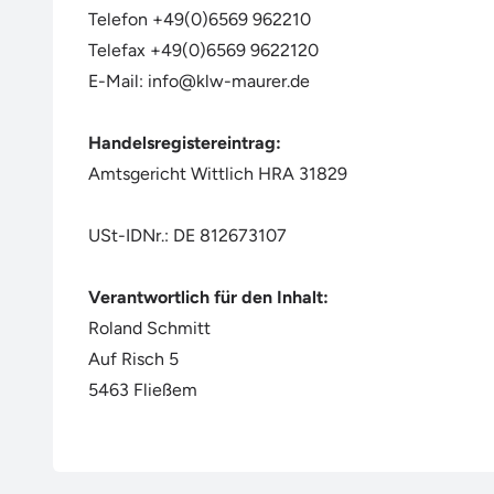
Telefon +49(0)6569 962210
Telefax +49(0)6569 9622120
E-Mail: info@klw-maurer.de
Handelsregistereintrag:
Amtsgericht Wittlich HRA 31829
USt-IDNr.: DE 812673107
Verantwortlich für den Inhalt:
Roland Schmitt
Auf Risch 5
5463 Fließem