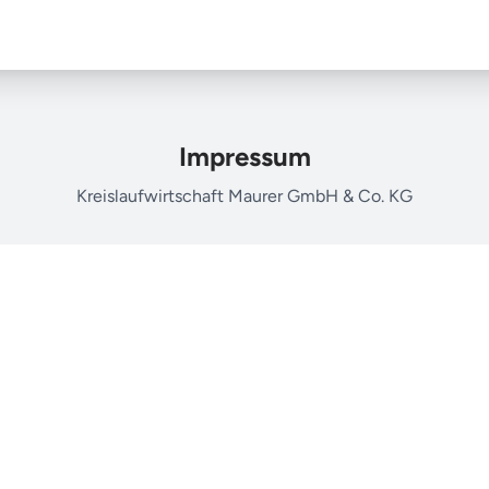
Impressum
Kreislaufwirtschaft Maurer GmbH & Co. KG