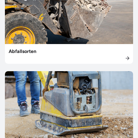
Abfallsorten