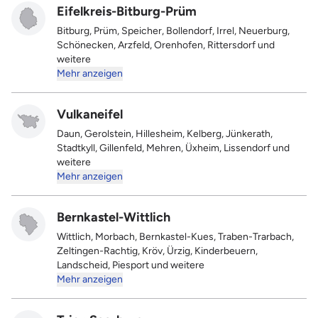
Eifelkreis-Bitburg-Prüm
Bitburg, Prüm, Speicher, Bollendorf, Irrel, Neuerburg,
Schönecken, Arzfeld, Orenhofen, Rittersdorf und
weitere
Mehr anzeigen
Vulkaneifel
Daun, Gerolstein, Hillesheim, Kelberg, Jünkerath,
Stadtkyll, Gillenfeld, Mehren, Üxheim, Lissendorf und
weitere
Mehr anzeigen
Bernkastel-Wittlich
Wittlich, Morbach, Bernkastel-Kues, Traben-Trarbach,
Zeltingen-Rachtig, Kröv, Ürzig, Kinderbeuern,
Landscheid, Piesport und weitere
Mehr anzeigen