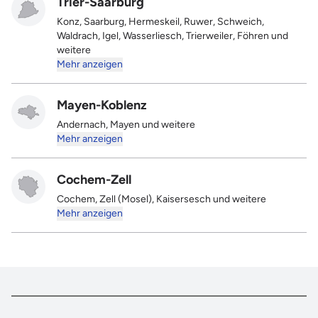
Trier-Saarburg
Konz, Saarburg, Hermeskeil, Ruwer, Schweich,
Waldrach, Igel, Wasserliesch, Trierweiler, Föhren und
weitere
Mehr anzeigen
Mayen-Koblenz
Andernach, Mayen und weitere
Mehr anzeigen
Cochem-Zell
Cochem, Zell (Mosel), Kaisersesch und weitere
Mehr anzeigen