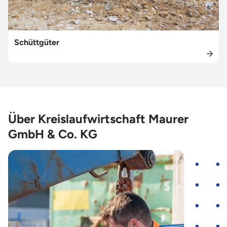
Schüttgüter
Über Kreislaufwirtschaft Maurer
GmbH & Co. KG