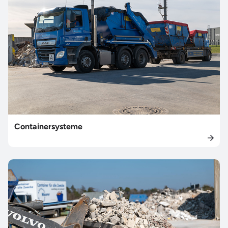
Containersysteme