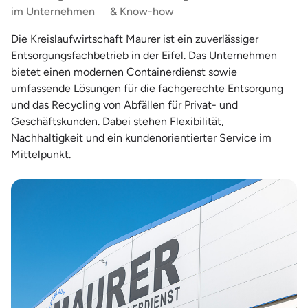
im Unternehmen
& Know-how
Die Kreislaufwirtschaft Maurer ist ein zuverlässiger
Entsorgungsfachbetrieb in der Eifel. Das Unternehmen
bietet einen modernen Containerdienst sowie
umfassende Lösungen für die fachgerechte Entsorgung
und das Recycling von Abfällen für Privat- und
Geschäftskunden. Dabei stehen Flexibilität,
Nachhaltigkeit und ein kundenorientierter Service im
Mittelpunkt.