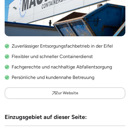
Zuverlässiger Entsorgungsfachbetrieb in der Eifel
Flexibler und schneller Containerdienst
Fachgerechte und nachhaltige Abfallentsorgung
Persönliche und kundennahe Betreuung
Zur Website
Einzugsgebiet auf dieser Seite: