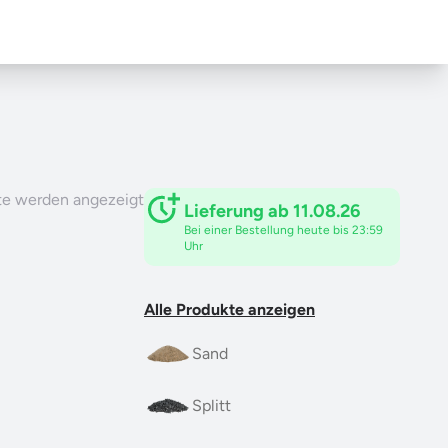
te werden angezeigt
Lieferung ab 11.08.26
Bei einer Bestellung heute bis 23:59
Uhr
Alle Produkte anzeigen
Sand
Splitt