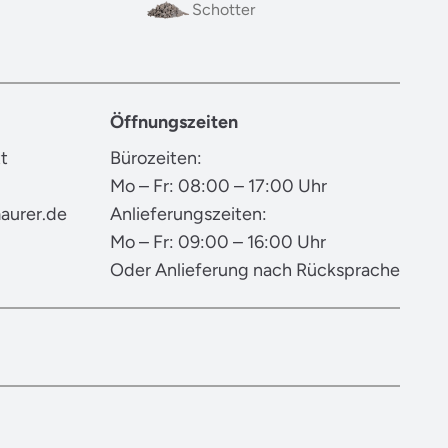
Schotter
Öffnungszeiten
t
Bürozeiten:
Mo – Fr: 08:00 – 17:00 Uhr
aurer.de
Anlieferungszeiten:
Mo – Fr: 09:00 – 16:00 Uhr
Oder Anlieferung nach Rücksprache