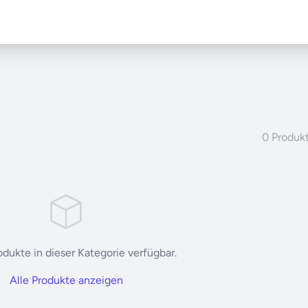
0 Produk
dukte in dieser Kategorie verfügbar.
Alle Produkte anzeigen