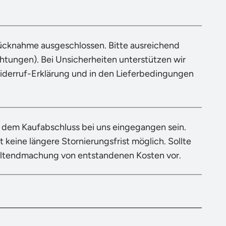
Rücknahme ausgeschlossen. Bitte ausreichend
tungen). Bei Unsicherheiten unterstützen wir
Widerruf-Erklärung und in den Lieferbedingungen
h dem Kaufabschluss bei uns eingegangen sein.
 keine längere Stornierungsfrist möglich. Sollte
eltendmachung von entstandenen Kosten vor.