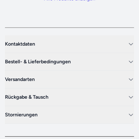
Kontaktdaten
Bestell- & Lieferbedingungen
Versandarten
Rückgabe & Tausch
Stornierungen