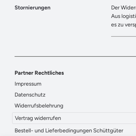
Stornierungen
Der Wider
Aus logist
es zu ver
Partner Rechtliches
Impressum
Datenschutz
Widerrufsbelehrung
Vertrag widerrufen
Bestell- und Lieferbedingungen Schüttgüter