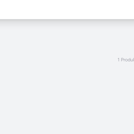
1 Produ