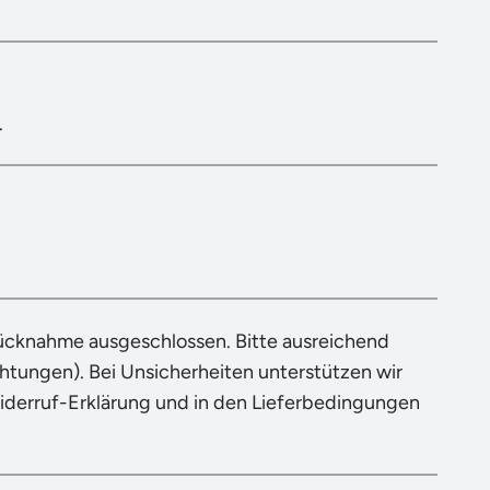
.
Rücknahme ausgeschlossen. Bitte ausreichend
tungen). Bei Unsicherheiten unterstützen wir
Widerruf-Erklärung und in den Lieferbedingungen