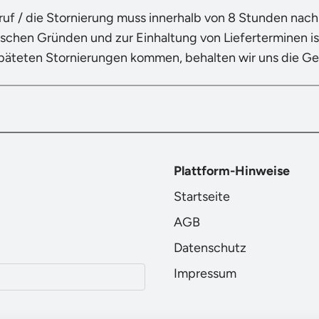
ruf / die Stornierung muss innerhalb von 8 Stunden nac
ischen Gründen und zur Einhaltung von Lieferterminen ist
späteten Stornierungen kommen, behalten wir uns die G
Plattform-Hinweise
Startseite
AGB
Datenschutz
Impressum