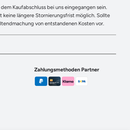
h dem Kaufabschluss bei uns eingegangen sein.
 keine längere Stornierungsfrist möglich. Sollte
eltendmachung von entstandenen Kosten vor.
Zahlungsmethoden Partner