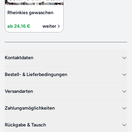
Rheinkies gewaschen
ab 24,16 €
weiter
Kontaktdaten
Bestell- & Lieferbedingungen
Versandarten
Zahlungsmöglichkeiten
Rückgabe & Tausch