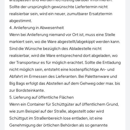
Sollte der ursprünglich gewünschte Liefertermin nicht
realisierbar sein, wird ein neuer, zumutbarer Ersatztermin
abgestimmt.
4. Anlieferung in Abwesenheit
Wenn bei Anlieferung niemand vor Ort ist, muss eine Stelle
markiert sein, wo die Ware abgestellt/abgekippt werden kann.
Sind die Wünsche bezüglich des Abladestelle nicht
realisierbar, wird die Ware entsprechend dort abgeladen, wo
der Transporteur es für möglich erachtet. Sollte die Entladung
nicht möglich sein, entsteht eine kostenpflichtige An- und
Abfahrt im Ermessen des Lieferanten. Bei Palettenware und
Big Bags erfolgt das Abstellen auf dem Gehweg oder max. bis
zur Bordsteinkante.
5. Lieferung auf öffentliche Flächen
Wenn ein Container für Schüttgüter auf öffentlichem Grund,
wie zum Beispiel auf der Straße, abgestellt oder wird
Schüttgut im Straßenbereich lose entladen, ist eine
Genehmigung der örtlichen Behörden als so genannte