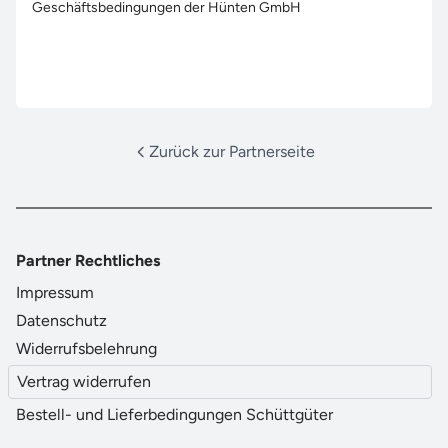
Geschäftsbedingungen der Hünten GmbH
Zurück zur Partnerseite
Partner Rechtliches
Impressum
Datenschutz
Widerrufsbelehrung
Vertrag widerrufen
Bestell- und Lieferbedingungen Schüttgüter