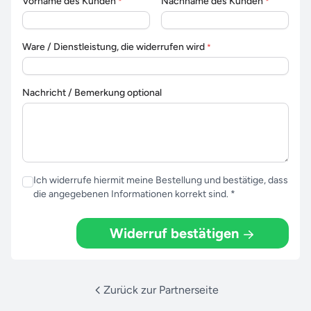
Vorname des Kunden
Nachname des Kunden
*
*
Ware / Dienstleistung, die widerrufen wird
*
Nachricht / Bemerkung optional
Ich widerrufe hiermit meine Bestellung und bestätige, dass
die angegebenen Informationen korrekt sind. *
Widerruf bestätigen
Zurück zur Partnerseite