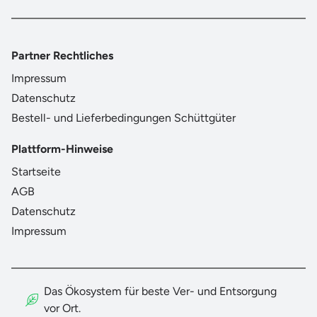
Partner Rechtliches
Impressum
Datenschutz
Bestell- und Lieferbedingungen Schüttgüter
Plattform-Hinweise
Startseite
AGB
Datenschutz
Impressum
Das Ökosystem für beste Ver- und Entsorgung
vor Ort.