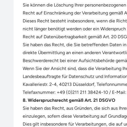
Sie können die Löschung Ihrer personenbezogenen D
Recht auf Einschränkung der Verarbeitung gemäß 
Dieses Recht besteht insbesondere, wenn die Richti
nicht länger benötigt werden oder ein Widerspruch
Recht auf Datenübertragbarkeit gemäß Art. 20 DS
Sie haben das Recht, die Sie betreffenden Daten i
direkte Übermittlung an einen anderen Verantwortl
Beschwerderecht bei einer Aufsichtsbehörde gemä
Wenn Sie der Ansicht sind, dass die Verarbeitung 
Landesbeauftragte für Datenschutz und Information
Kavalleriestr. 2-4, 40213 Düsseldorf, Telefonnumm
Telefaxnummer: +49 (0)211 211 38424-10 / E-Mail:
8. Widerspruchsrecht gemäß Art. 21 DSGVO
Sie haben das Recht, aus Gründen, die sich aus Ih
einzulegen, sofern diese Verarbeitung auf Grundlage v
Dies gilt insbesondere für Verarbeitungen, die auf 