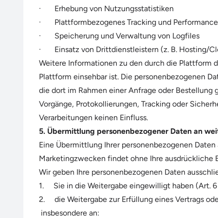
· Erhebung von Nutzungsstatistiken
· Plattformbezogenes Tracking und Performance
· Speicherung und Verwaltung von Logfiles
· Einsatz von Drittdienstleistern (z. B. Hosting/C
Weitere Informationen zu den durch die Plattform 
Plattform einsehbar ist. Die personenbezogenen Dat
die dort im Rahmen einer Anfrage oder Bestellung 
Vorgänge, Protokollierungen, Tracking oder Sicherh
Verarbeitungen keinen Einfluss.
5. Übermittlung personenbezogener Daten an weit
Eine Übermittlung Ihrer personenbezogenen Daten 
Marketingzwecken findet ohne Ihre ausdrückliche Ei
Wir geben Ihre personenbezogenen Daten ausschlie
1. Sie in die Weitergabe eingewilligt haben (Art. 6 
2. die Weitergabe zur Erfüllung eines Vertrags oder
insbesondere an: