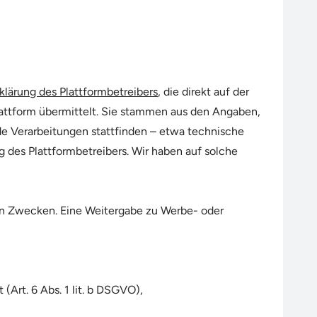
lärung des Plattformbetreibers
, die direkt auf der
Plattform übermittelt. Sie stammen aus den Angaben,
de Verarbeitungen stattfinden – etwa technische
g des Plattformbetreibers. Wir haben auf solche
en Zwecken. Eine Weitergabe zu Werbe- oder
(Art. 6 Abs. 1 lit. b DSGVO),