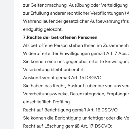
zur Geltendmachung, Ausübung oder Verteidigung re
zur Erfüllung anderer rechtlicher Verpflichtungen (Ar
Während laufender gesetzlicher Aufbewahrungsfrist
endgültig gelöscht.
7.Rechte der betroffenen Personen
Als betroffene Person stehen Ihnen im Zusammenha
Widerruf erteilter Einwilligungen gemäß Art. 7 Abs
Sie können eine uns gegenüber erteilte Einwilligun
Verarbeitung bleibt unberührt.
Auskunftsrecht gemäß Art. 15 DSGVO:
Sie haben das Recht, Auskunft über die von uns ve
Verarbeitungszwecke, Datenkategorien, Empfänger,
einschließlich Profiling.
Recht auf Berichtigung gemäß Art. 16 DSGVO:
Sie können die Berichtigung unrichtiger oder die V
Recht auf Löschung gemäß Art. 17 DSGVO: