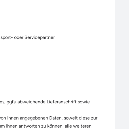
sport- oder Servicepartner
es, ggfs. abweichende Lieferanschrift sowie
 von Ihnen angegebenen Daten, soweit diese zur
, um Ihnen antworten zu können, alle weiteren