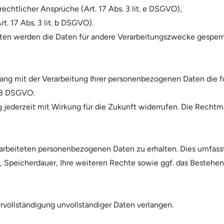
chtlicher Ansprüche (Art. 17 Abs. 3 lit. e DSGVO),
t. 17 Abs. 3 lit. b DSGVO).
en werden die Daten für andere Verarbeitungszwecke gesperrt 
ng mit der Verarbeitung Ihrer personenbezogenen Daten die 
. 3 DSGVO:
g jederzeit mit Wirkung für die Zukunft widerrufen. Die Rechtm
rarbeiteten personenbezogenen Daten zu erhalten. Dies umfass
 Speicherdauer, Ihre weiteren Rechte sowie ggf. das Bestehen
ervollständigung unvollständiger Daten verlangen.