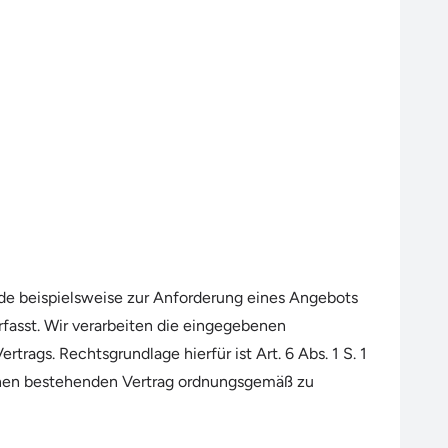
.de beispielsweise zur Anforderung eines Angebots
fasst. Wir verarbeiten die eingegebenen
ags. Rechtsgrundlage hierfür ist Art. 6 Abs. 1 S. 1
 einen bestehenden Vertrag ordnungsgemäß zu