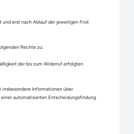
und erst nach Ablauf der jeweiligen Frist
folgenden Rechte zu:
äßigkeit der bis zum Widerruf erfolgten
t insbesondere Informationen über
 einer automatisierten Entscheidungsfindung