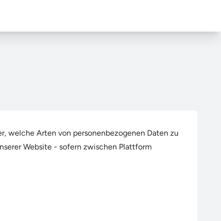
ber, welche Arten von personenbezogenen Daten zu
serer Website - sofern zwischen Plattform