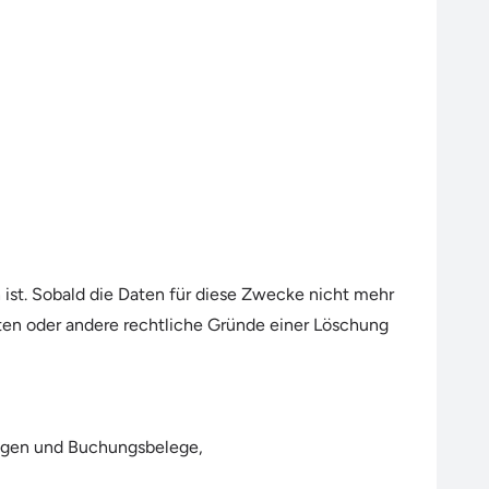
 ist. Sobald die Daten für diese Zwecke nicht mehr
hten oder andere rechtliche Gründe einer Löschung
ungen und Buchungsbelege,