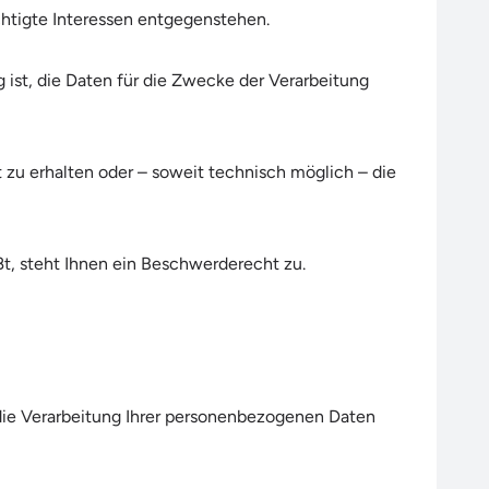
chtigte Interessen entgegenstehen.
 ist, die Daten für die Zwecke der Verarbeitung
 zu erhalten oder – soweit technisch möglich – die
t, steht Ihnen ein Beschwerderecht zu.
 die Verarbeitung Ihrer personenbezogenen Daten