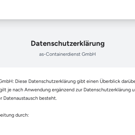
Datenschutzerklärung
as-Containerdienst GmbH
GmbH: Diese Datenschutzerklärung gibt einen Überblick darü
lt je nach Anwendung ergänzend zur Datenschutzerklärung un
er Datenaustausch besteht.
beitung durch: