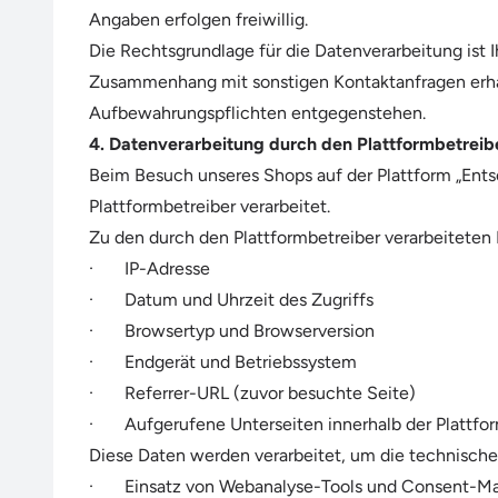
Angaben erfolgen freiwillig.
Die Rechtsgrundlage für die Datenverarbeitung ist Ih
Zusammenhang mit sonstigen Kontaktanfragen erhalt
Aufbewahrungspflichten entgegenstehen.
4. Datenverarbeitung durch den Plattformbetreib
Beim Besuch unseres Shops auf der Plattform „En
Plattformbetreiber verarbeitet.
Zu den durch den Plattformbetreiber verarbeiteten
· IP-Adresse
· Datum und Uhrzeit des Zugriffs
· Browsertyp und Browserversion
· Endgerät und Betriebssystem
· Referrer-URL (zuvor besuchte Seite)
· Aufgerufene Unterseiten innerhalb der Plattfo
Diese Daten werden verarbeitet, um die technische B
· Einsatz von Webanalyse-Tools und Consent-