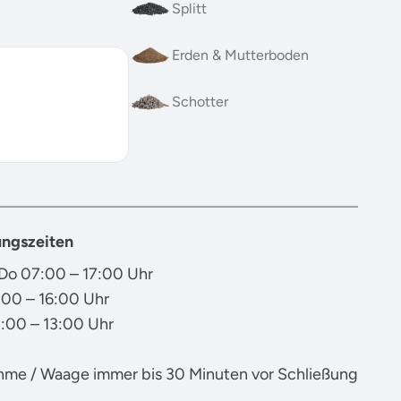
Splitt
Erden & Mutterboden
Schotter
ngszeiten
Do 07:00 – 17:00 Uhr
:00 – 16:00 Uhr
:00 – 13:00 Uhr
me / Waage immer bis 30 Minuten vor Schließung