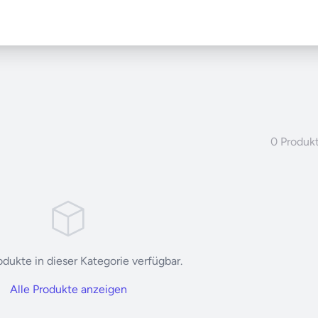
0 Produk
dukte in dieser Kategorie verfügbar.
Alle Produkte anzeigen