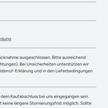
holung
.
Rücknahme ausgeschlossen. Bitte ausreichend
tungen). Bei Unsicherheiten unterstützen wir
Widerruf-Erklärung und in den Lieferbedingungen
h dem Kaufabschluss bei uns eingegangen sein.
 keine längere Stornierungsfrist möglich. Sollte