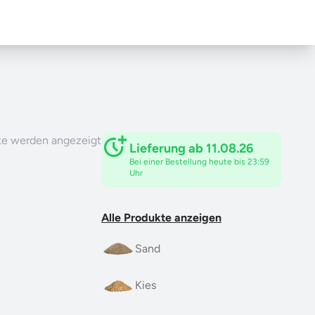
te werden angezeigt
Lieferung ab 11.08.26
Bei einer Bestellung heute bis 23:59
Uhr
Alle Produkte anzeigen
Sand
Kies