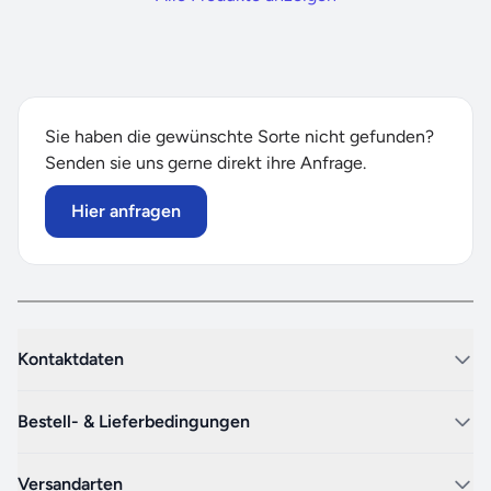
Sie haben die gewünschte Sorte nicht gefunden?
Senden sie uns gerne direkt ihre Anfrage.
Hier anfragen
Kontaktdaten
Bestell- & Lieferbedingungen
Versandarten