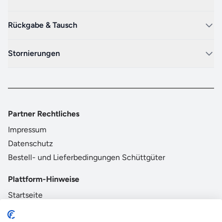
Rückgabe & Tausch
Stornierungen
Partner Rechtliches
Impressum
Datenschutz
Bestell- und Lieferbedingungen Schüttgüter
Plattform-Hinweise
Startseite
AGB