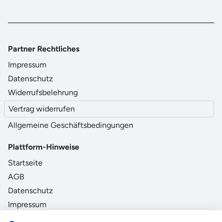
Partner Rechtliches
Impressum
Datenschutz
Widerrufsbelehrung
Vertrag widerrufen
Allgemeine Geschäftsbedingungen
Plattform-Hinweise
Startseite
AGB
Datenschutz
Impressum