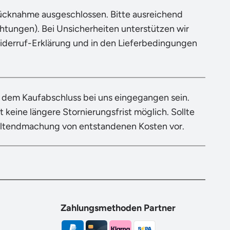
Rücknahme ausgeschlossen. Bitte ausreichend
tungen). Bei Unsicherheiten unterstützen wir
Widerruf-Erklärung und in den Lieferbedingungen
h dem Kaufabschluss bei uns eingegangen sein.
 keine längere Stornierungsfrist möglich. Sollte
eltendmachung von entstandenen Kosten vor.
Zahlungsmethoden Partner