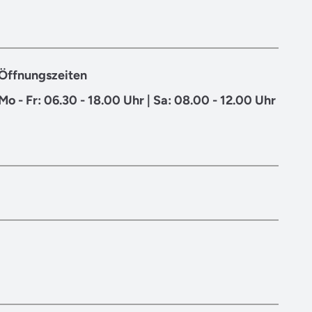
Öffnungszeiten
Mo - Fr: 06.30 - 18.00 Uhr | Sa: 08.00 - 12.00 Uhr