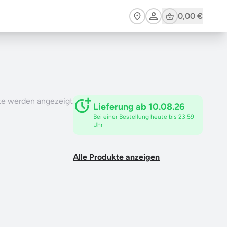
Cart
0,00 €
te werden angezeigt
Lieferung ab 10.08.26
Bei einer Bestellung heute bis 23:59
Uhr
Alle Produkte anzeigen