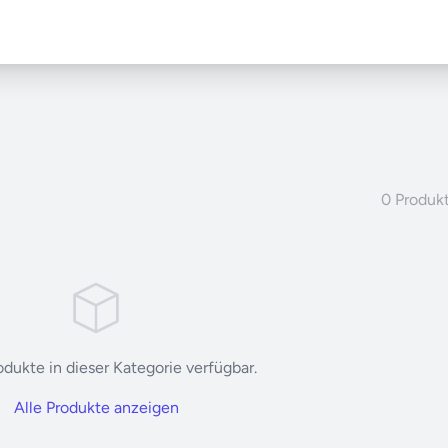
0 Produk
dukte in dieser Kategorie verfügbar.
Alle Produkte anzeigen