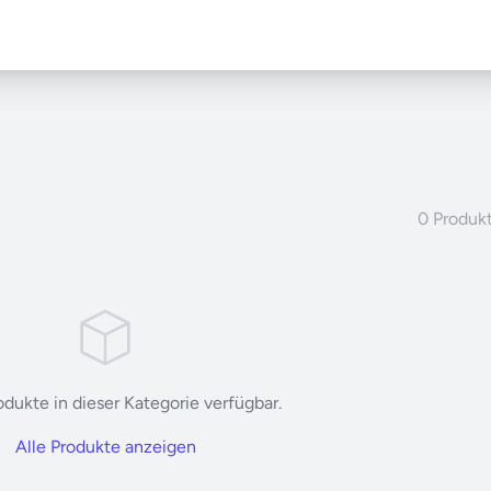
0 Produk
dukte in dieser Kategorie verfügbar.
Alle Produkte anzeigen