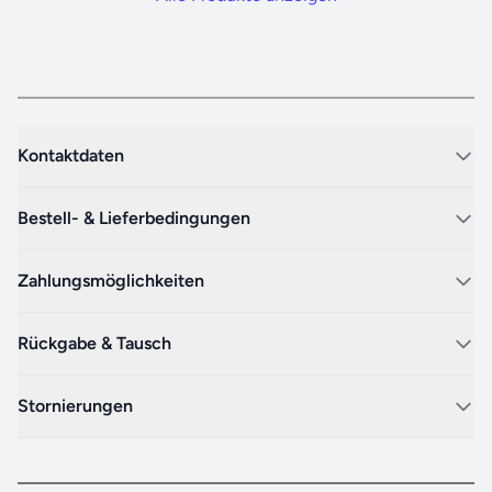
Kontaktdaten
Bestell- & Lieferbedingungen
Zahlungsmöglichkeiten
Rückgabe & Tausch
Stornierungen