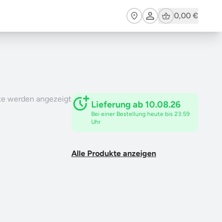
Cart
0,00 €
te werden angezeigt
Lieferung ab 10.08.26
Bei einer Bestellung heute bis 23:59
Uhr
Alle Produkte anzeigen