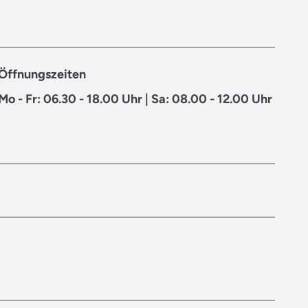
Öffnungszeiten
Mo - Fr: 06.30 - 18.00 Uhr | Sa: 08.00 - 12.00 Uhr