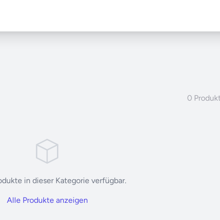
0 Produk
dukte in dieser Kategorie verfügbar.
Alle Produkte anzeigen