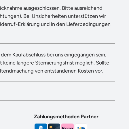
Rücknahme ausgeschlossen. Bitte ausreichend
tungen). Bei Unsicherheiten unterstützen wir
Widerruf-Erklärung und in den Lieferbedingungen
h dem Kaufabschluss bei uns eingegangen sein.
 keine längere Stornierungsfrist möglich. Sollte
eltendmachung von entstandenen Kosten vor.
Zahlungsmethoden Partner