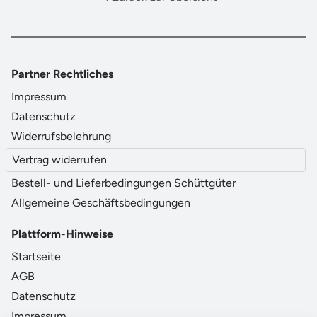
Partner Rechtliches
Impressum
Datenschutz
Widerrufsbelehrung
Vertrag widerrufen
Bestell- und Lieferbedingungen Schüttgüter
Allgemeine Geschäftsbedingungen
Plattform-Hinweise
Startseite
AGB
Datenschutz
Impressum