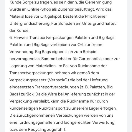
Kunde Sorge zu tragen, es sein denn, die Genehmigung
wurde im Online-Shop als Zubehör beauftragt. Wird das
Material lose vor Ort gekippt, besteht die Pflicht einer
Untergrundsicherung. Für Schäden am Untergrund haftet
der Kunde.
6. Hinweis Transportverpackungen Paletten und Big Bags
Paletten und Big Bags verbleiben vor Ort zur freien
Verwendung. Big Bags eignen sich zum Beispiel
hervorragend als Sammelbehälter für Gartenabfälle oder zur
Lagerung von Materialien. Im Fall von Rücknahme der
Transportverpackungen nehmen wir gemäß dem
Verpackungsgesetz (VerpackG) die bei der Lieferung
eingesetzten Transportverpackungen (z. B. Paletten, Big
Bags) zurück. Da die Ware bei Anlieferung zunächst in der
Verpackung verbleibt, kann die Rücknahme nur durch
kundenseitigen Rücktransport zu unserem Lager erfolgen.
Die zurückgenommenen Verpackungen werden von uns
einer ordnungsgemäßen und fachgerechten Verwertung
bzw. dem Recycling zugeführt.