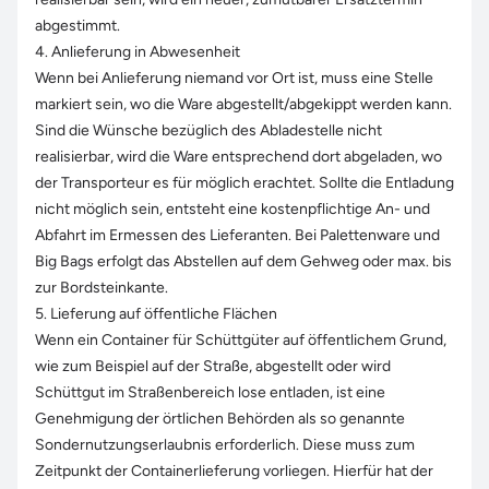
abgestimmt.
4. Anlieferung in Abwesenheit
Wenn bei Anlieferung niemand vor Ort ist, muss eine Stelle
markiert sein, wo die Ware abgestellt/abgekippt werden kann.
Sind die Wünsche bezüglich des Abladestelle nicht
realisierbar, wird die Ware entsprechend dort abgeladen, wo
der Transporteur es für möglich erachtet. Sollte die Entladung
nicht möglich sein, entsteht eine kostenpflichtige An- und
Abfahrt im Ermessen des Lieferanten. Bei Palettenware und
Big Bags erfolgt das Abstellen auf dem Gehweg oder max. bis
zur Bordsteinkante.
5. Lieferung auf öffentliche Flächen
Wenn ein Container für Schüttgüter auf öffentlichem Grund,
wie zum Beispiel auf der Straße, abgestellt oder wird
Schüttgut im Straßenbereich lose entladen, ist eine
Genehmigung der örtlichen Behörden als so genannte
Sondernutzungserlaubnis erforderlich. Diese muss zum
Zeitpunkt der Containerlieferung vorliegen. Hierfür hat der