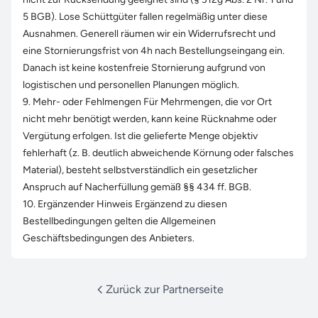
5 BGB). Lose Schüttgüter fallen regelmäßig unter diese
Ausnahmen. Generell räumen wir ein Widerrufsrecht und
eine Stornierungsfrist von 4h nach Bestellungseingang ein.
Danach ist keine kostenfreie Stornierung aufgrund von
logistischen und personellen Planungen möglich.
9. Mehr- oder Fehlmengen Für Mehrmengen, die vor Ort
nicht mehr benötigt werden, kann keine Rücknahme oder
Vergütung erfolgen. Ist die gelieferte Menge objektiv
fehlerhaft (z. B. deutlich abweichende Körnung oder falsches
Material), besteht selbstverständlich ein gesetzlicher
Anspruch auf Nacherfüllung gemäß §§ 434 ff. BGB.
10. Ergänzender Hinweis Ergänzend zu diesen
Bestellbedingungen gelten die Allgemeinen
Geschäftsbedingungen des Anbieters.
Zurück zur Partnerseite