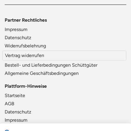
Partner Rechtliches
Impressum
Datenschutz
Widerrufsbelehrung
Vertrag widerrufen
Bestell- und Lieferbedingungen Schüttgüter
Allgemeine Geschäftsbedingungen
Plattform-Hinweise
Startseite
AGB
Datenschutz
Impressum